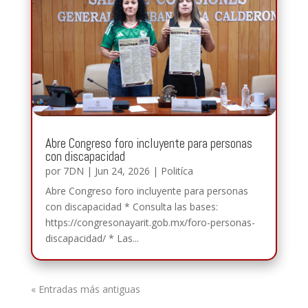
Abre Congreso foro incluyente para personas
con discapacidad
por
7DN
|
Jun 24, 2026
|
Politíca
Abre Congreso foro incluyente para personas
con discapacidad * Consulta las bases:
https://congresonayarit.gob.mx/foro-personas-
discapacidad/ * Las...
« Entradas más antiguas