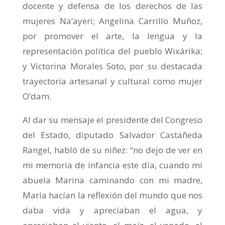
docente y defensa de los derechos de las
mujeres Na’ayeri; Angelina Carrillo Muñoz,
por promover el arte, la lengua y la
representación política del pueblo Wixárika;
y Victorina Morales Soto, por su destacada
trayectoria artesanal y cultural como mujer
O’dam.
Al dar su mensaje el presidente del Congreso
del Estado, diputado Salvador Castañeda
Rangel, habló de su niñez: “no dejo de ver en
mi memoria de infancia este día, cuando mi
abuela Marina caminando con mi madre,
María hacían la reflexión del mundo que nos
daba vida y apreciaban el agua, y