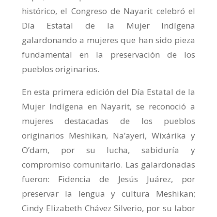
histórico, el Congreso de Nayarit celebró el
Día Estatal de la Mujer Indígena
galardonando a mujeres que han sido pieza
fundamental en la preservación de los
pueblos originarios.
En esta primera edición del Día Estatal de la
Mujer Indígena en Nayarit, se reconoció a
mujeres destacadas de los pueblos
originarios Meshikan, Na’ayeri, Wixárika y
O’dam, por su lucha, sabiduría y
compromiso comunitario. Las galardonadas
fueron: Fidencia de Jesús Juárez, por
preservar la lengua y cultura Meshikan;
Cindy Elizabeth Chávez Silverio, por su labor