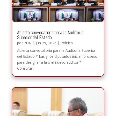
Abierta convocatoria para la Auditoría
Superior del Estado
por
7DN
|
Jun 29, 2026
|
Politíca
Abierta convocatoria para la Auditoría Superior
del Estado * Las y los diputados inician proceso
para designar a la o el nuevo auditor *
Consulta...