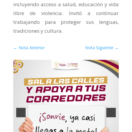
incluyendo acceso a salud, educación y vida
libre de violencia. Invitó a continuar
trabajando para proteger sus lenguas,
tradiciones y cultura.
←
Nota Anterior
Nota Siguiente
→