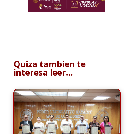
Quiza tambien te
interesa leer…