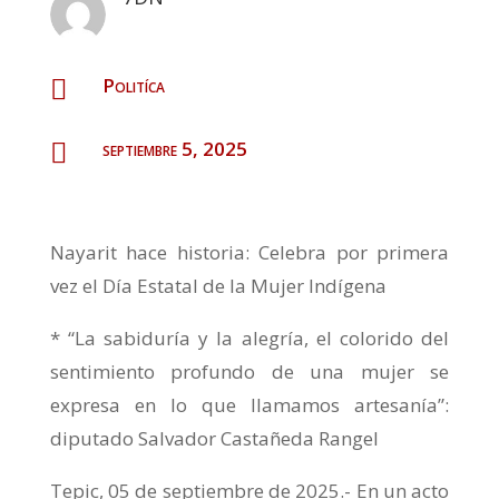
Politíca

septiembre 5, 2025

Nayarit hace historia: Celebra por primera
vez el Día Estatal de la Mujer Indígena
* “La sabiduría y la alegría, el colorido del
sentimiento profundo de una mujer se
expresa en lo que llamamos artesanía”:
diputado Salvador Castañeda Rangel
Tepic, 05 de septiembre de 2025.- En un acto