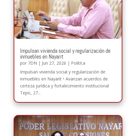
Impulsan vivienda social y regularización de
inmuebles en Nayarit
por
7DN
|
Jun 27, 2026
|
Politíca
Impulsan vivienda social y regularización de
inmuebles en Nayarit • Avanzan acuerdos de
certeza jurídica y fortalecimiento institucional
Tepic, 27...