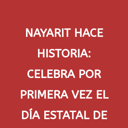
NAYARIT HACE
HISTORIA:
CELEBRA POR
PRIMERA VEZ EL
DÍA ESTATAL DE