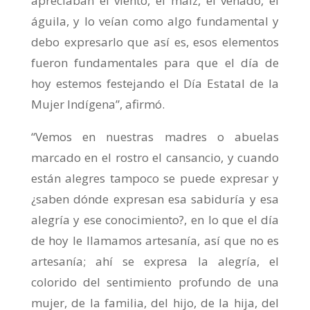
apreciaban el viento, el maíz, el venado, el
águila, y lo veían como algo fundamental y
debo expresarlo que así es, esos elementos
fueron fundamentales para que el día de
hoy estemos festejando el Día Estatal de la
Mujer Indígena”, afirmó.
“Vemos en nuestras madres o abuelas
marcado en el rostro el cansancio, y cuando
están alegres tampoco se puede expresar y
¿saben dónde expresan esa sabiduría y esa
alegría y ese conocimiento?, en lo que el día
de hoy le llamamos artesanía, así que no es
artesanía; ahí se expresa la alegría, el
colorido del sentimiento profundo de una
mujer, de la familia, del hijo, de la hija, del