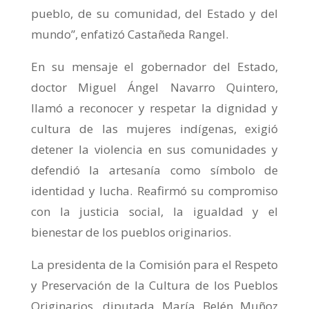
pueblo, de su comunidad, del Estado y del
mundo”, enfatizó Castañeda Rangel.
En su mensaje el gobernador del Estado,
doctor Miguel Ángel Navarro Quintero,
llamó a reconocer y respetar la dignidad y
cultura de las mujeres indígenas, exigió
detener la violencia en sus comunidades y
defendió la artesanía como símbolo de
identidad y lucha. Reafirmó su compromiso
con la justicia social, la igualdad y el
bienestar de los pueblos originarios.
La presidenta de la Comisión para el Respeto
y Preservación de la Cultura de los Pueblos
Originarios, diputada María Belén Muñoz