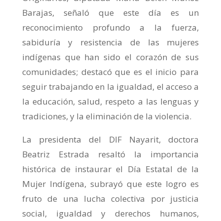
Barajas, señaló que este día es un
reconocimiento profundo a la fuerza,
sabiduría y resistencia de las mujeres
indígenas que han sido el corazón de sus
comunidades; destacó que es el inicio para
seguir trabajando en la igualdad, el acceso a
la educación, salud, respeto a las lenguas y
tradiciones, y la eliminación de la violencia.
La presidenta del DIF Nayarit, doctora
Beatriz Estrada resaltó la importancia
histórica de instaurar el Día Estatal de la
Mujer Indígena, subrayó que este logro es
fruto de una lucha colectiva por justicia
social, igualdad y derechos humanos,