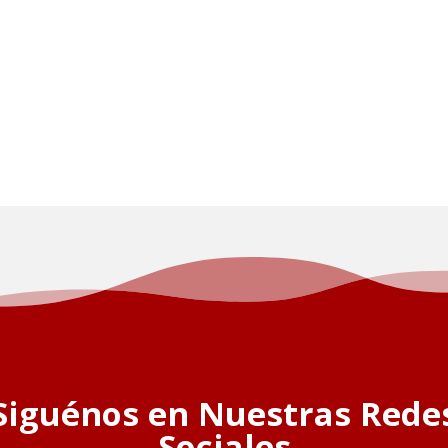
Siguénos en Nuestras Rede
Sociales