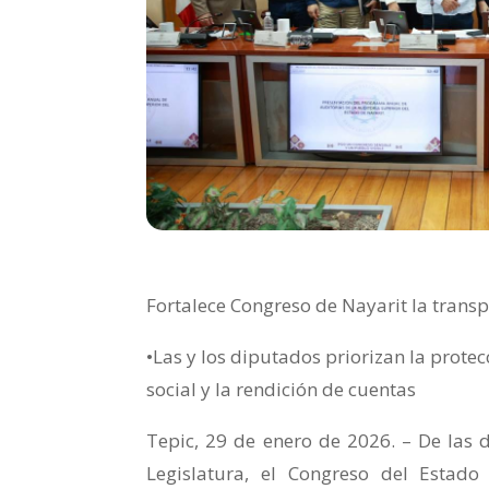
Fortalece Congreso de Nayarit la transp
•Las y los diputados priorizan la protec
social y la rendición de cuentas
Tepic, 29 de enero de 2026. – De las 
Legislatura, el Congreso del Estad