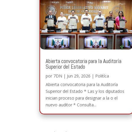
Abierta convocatoria para la Auditoría
Superior del Estado
por
7DN
|
Jun 29, 2026
|
Politíca
Abierta convocatoria para la Auditoría
Superior del Estado * Las y los diputados
inician proceso para designar a la o el
nuevo auditor * Consulta...