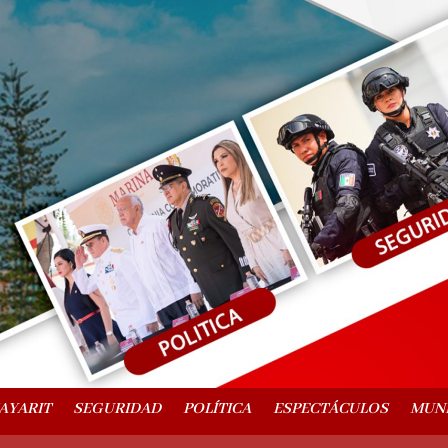
AYARIT
SEGURIDAD
POLÍTICA
ESPECTÁCULOS
MUN