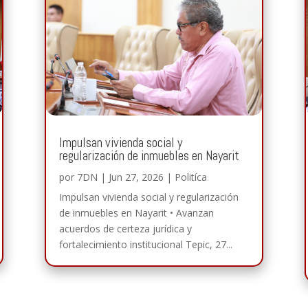
Impulsan vivienda social y
regularización de inmuebles en Nayarit
por
7DN
|
Jun 27, 2026
|
Politíca
Impulsan vivienda social y regularización
de inmuebles en Nayarit • Avanzan
acuerdos de certeza jurídica y
fortalecimiento institucional Tepic, 27...