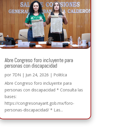
Abre Congreso foro incluyente para
personas con discapacidad
por
7DN
|
Jun 24, 2026
|
Politíca
Abre Congreso foro incluyente para
personas con discapacidad * Consulta las
bases:
https://congresonayarit.gob.mx/foro-
personas-discapacidad/ * Las...