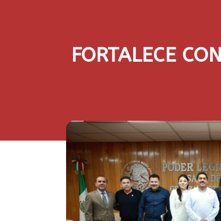
FORTALECE CON