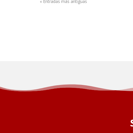
« Entradas más antiguas