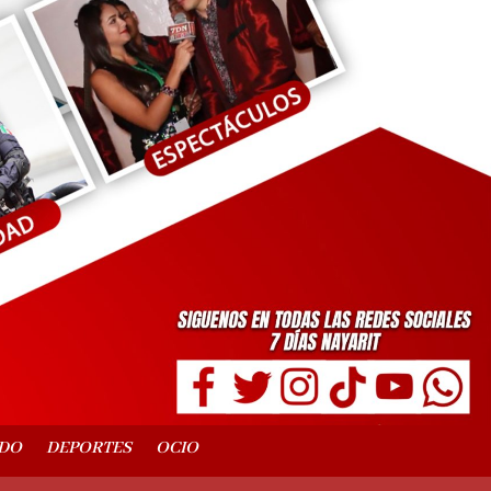
DO
DEPORTES
OCIO