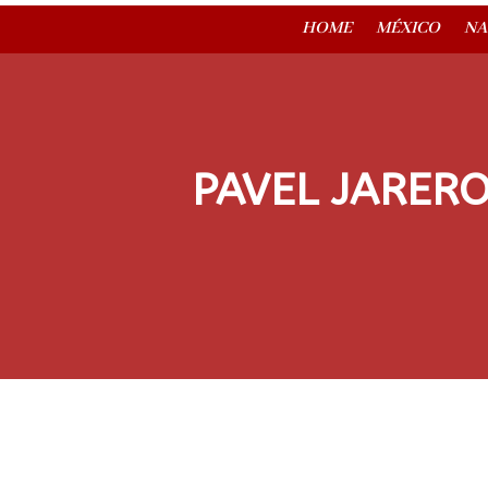
HOME
MÉXICO
NA
PAVEL JARERO