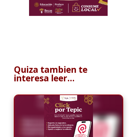
Quiza tambien te
interesa leer…