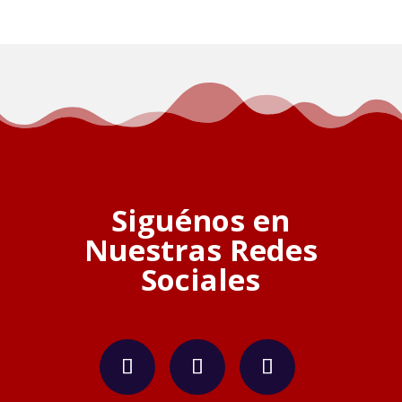
Siguénos en
Nuestras Redes
Sociales