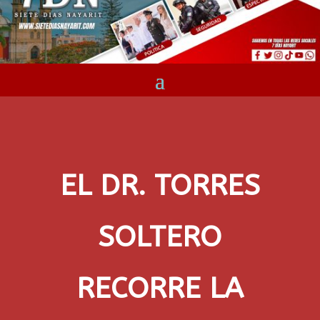
EL DR. TORRES
SOLTERO
RECORRE LA