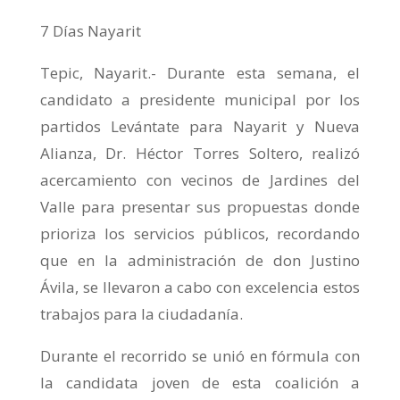
7 Días Nayarit
Tepic, Nayarit.- Durante esta semana, el
candidato a presidente municipal por los
partidos Levántate para Nayarit y Nueva
Alianza, Dr. Héctor Torres Soltero, realizó
acercamiento con vecinos de Jardines del
Valle para presentar sus propuestas donde
prioriza los servicios públicos, recordando
que en la administración de don Justino
Ávila, se llevaron a cabo con excelencia estos
trabajos para la ciudadanía.
Durante el recorrido se unió en fórmula con
la candidata joven de esta coalición a