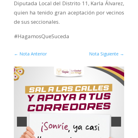
Diputada Local del Distrito 11, Karla Álvarez,
quien ha tenido gran aceptación por vecinos
de sus seccionales.
#HagamosQueSuceda
←
Nota Anterior
Nota Siguiente
→