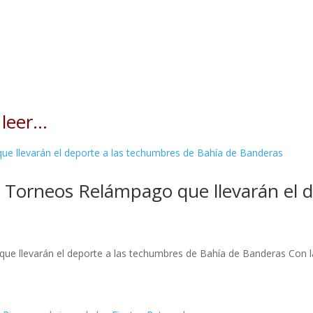
 leer…
os Torneos Relámpago que llevarán el 
ue llevarán el deporte a las techumbres de Bahía de Banderas Con la 