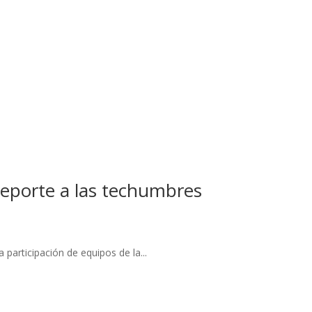
deporte a las techumbres
participación de equipos de la...