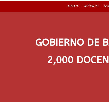
HOME
MÉXICO
NA
GOBIERNO DE B
2,000 DOCEN