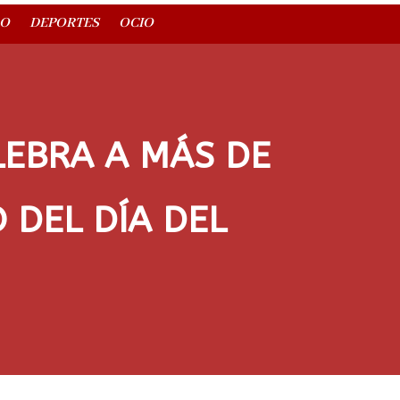
O
DEPORTES
OCIO
LEBRA A MÁS DE
 DEL DÍA DEL