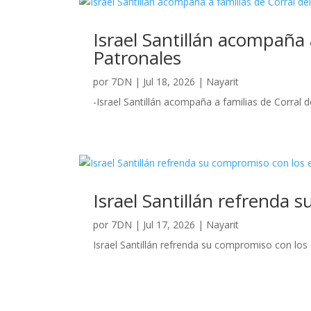
Israel Santillán acompaña a
Patronales
por
7DN
|
Jul 18, 2026
|
Nayarit
-Israel Santillán acompaña a familias de Corral de
Israel Santillán refrenda 
por
7DN
|
Jul 17, 2026
|
Nayarit
Israel Santillán refrenda su compromiso con los 