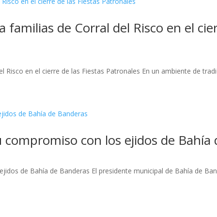
 familias de Corral del Risco en el cier
l Risco en el cierre de las Fiestas Patronales En un ambiente de tradici
su compromiso con los ejidos de Bahía
ejidos de Bahía de Banderas El presidente municipal de Bahía de Bander