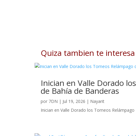
Quiza tambien te interesa
Inician en Valle Dorado l
de Bahía de Banderas
por
7DN
|
Jul 19, 2026
|
Nayarit
Inician en Valle Dorado los Torneos Relámpago q