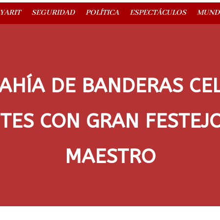
YARIT
SEGURIDAD
POLÍTICA
ESPECTÁCULOS
MUND
AHÍA DE BANDERAS CE
TES CON GRAN FESTEJO
MAESTRO