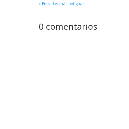
« Entradas más antiguas
0 comentarios