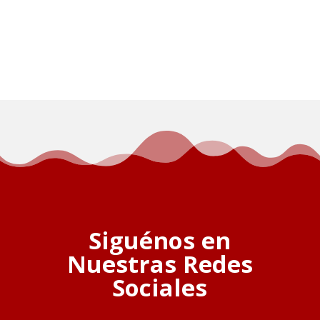
Siguénos en
Nuestras Redes
Sociales