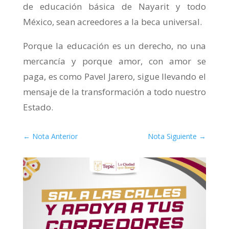
de educación básica de Nayarit y todo
México, sean acreedores a la beca universal.
Porque la educación es un derecho, no una
mercancía y porque amor, con amor se
paga, es como Pavel Jarero, sigue llevando el
mensaje de la transformación a todo nuestro
Estado.
←
Nota Anterior
Nota Siguiente
→