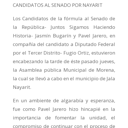
CANDIDATOS AL SENADO POR NAYARIT
Los Candidatos de la fórmula al Senado de
la República- Juntos Sigamos Haciendo
Historia- Jasmín Bugarín y Pavel Jarero, en
compañía del candidato a Diputado Federal
por el Tercer Distrito- Fugio Ortiz, estuvieron
encabezando la tarde de éste pasado jueves,
la Asamblea pública Municipal de Morena,
la cual se llevó a cabo en el municipio de Jala
Nayarit.
En un ambiente de algarabía y esperanza,
fue como Pavel Jarero hizo hincapié en la
importancia de fomentar la unidad, el
compromiso de continuar con el proceso de