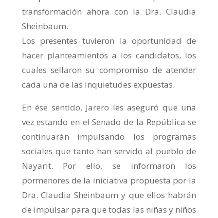
transformación ahora con la Dra. Claudia
Sheinbaum.
Los presentes tuvieron la oportunidad de
hacer planteamientos a los candidatos, los
cuales sellaron su compromiso de atender
cada una de las inquietudes expuestas.
En ése sentido, Jarero les aseguró que una
vez estando en el Senado de la República se
continuarán impulsando los programas
sociales que tanto han servido al pueblo de
Nayarit. Por ello, se informaron los
pormenores de la iniciativa propuesta por la
Dra. Claudia Sheinbaum y que ellos habrán
de impulsar para que todas las niñas y niños