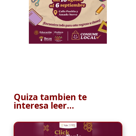
Quiza tambien te
interesa leer…