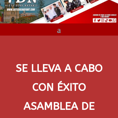
SE LLEVA A CABO
CON ÉXITO
ASAMBLEA DE