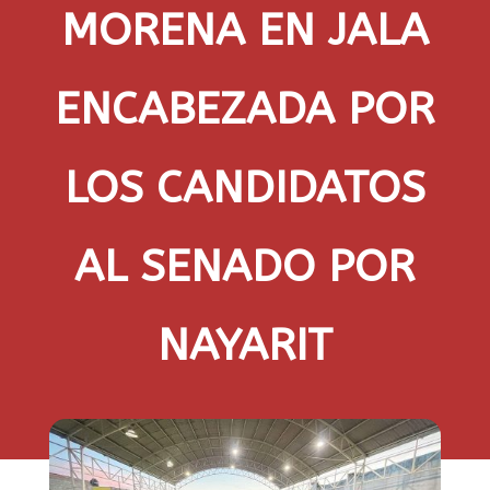
MORENA EN JALA
ENCABEZADA POR
LOS CANDIDATOS
AL SENADO POR
NAYARIT