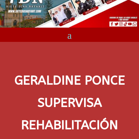
GERALDINE PONCE
SUPERVISA
REHABILITACIÓN