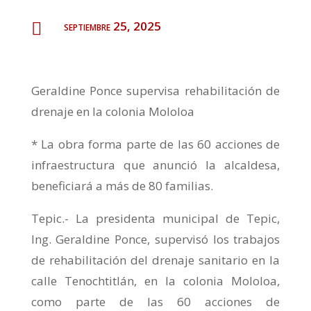
septiembre 25, 2025

Geraldine Ponce supervisa rehabilitación de
drenaje en la colonia Mololoa
* La obra forma parte de las 60 acciones de
infraestructura que anunció la alcaldesa,
beneficiará a más de 80 familias.
Tepic.- La presidenta municipal de Tepic,
Ing. Geraldine Ponce, supervisó los trabajos
de rehabilitación del drenaje sanitario en la
calle Tenochtitlán, en la colonia Mololoa,
como parte de las 60 acciones de