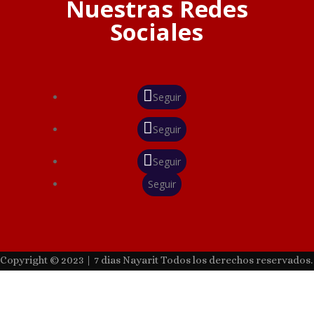
Nuestras Redes
Sociales
Seguir
Seguir
Seguir
Seguir
Copyright © 2023 | 7 dias Nayarit Todos los derechos reservados.