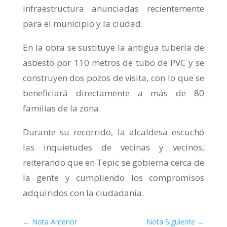
infraestructura anunciadas recientemente
para el municipio y la ciudad.
En la obra se sustituye la antigua tubería de
asbesto por 110 metros de tubo de PVC y se
construyen dos pozos de visita, con lo que se
beneficiará directamente a más de 80
familias de la zona.
Durante su recorrido, la alcaldesa escuchó
las inquietudes de vecinas y vecinos,
reiterando que en Tepic se gobierna cerca de
la gente y cumpliendo los compromisos
adquiridos con la ciudadanía.
←
Nota Anterior
Nota Siguiente
→