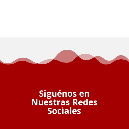
Siguénos en
Nuestras Redes
Sociales