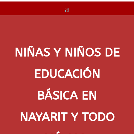
NIÑAS Y NIÑOS DE
EDUCACIÓN
BÁSICA EN
NAYARIT Y TODO