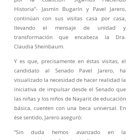
Historia”- Jasmín Bugarín y Pavel Jarero,
continúan con sus visitas casa por casa,
llevando el mensaje de unidad y
transformación que encabeza la Dra.
Claudia Sheinbaum.
Y es que, precisamente en éstas visitas, el
candidato al Senado Pavel Jarero, ha
visualizado la necesidad de hacer realidad la
iniciativa de impulsar desde el Senado que
las niñas y los niños de Nayarit de educación
básica, cuenten con una beca universal. En
ése sentido, Jarero aseguró:
“Sin duda hemos avanzado en la