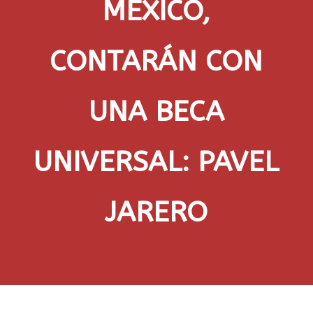
MÉXICO,
CONTARÁN CON
UNA BECA
UNIVERSAL: PAVEL
JARERO