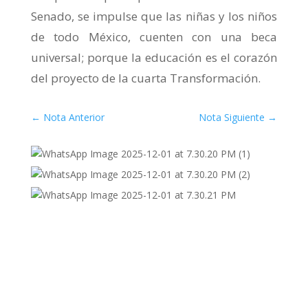
Senado, se impulse que las niñas y los niños
de todo México, cuenten con una beca
universal; porque la educación es el corazón
del proyecto de la cuarta Transformación.
←
Nota Anterior
Nota Siguiente
→