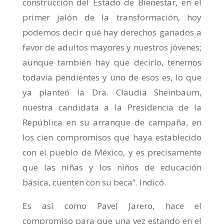
construcción del Estado de Bienestar, en el
primer jalón de la transformación, hoy
podemos decir qué hay derechos ganados a
favor de adultos mayores y nuestros jóvenes;
aunque también hay que decirlo, tenemos
todavía pendientes y uno de esos es, lo que
ya planteó la Dra. Claudia Sheinbaum,
nuestra candidata a la Presidencia de la
República en su arranque de campaña, en
los cien compromisos que haya establecido
con el pueblo de México, y es precisamente
que las niñas y los niños de educación
básica, cuenten con su beca”. Indicó.
Es así como Pavel Jarero, hace el
compromiso para que una vez estando en el