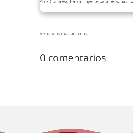
Abre Congreso foro incluyente para personas con
« Entradas más antiguas
0 comentarios