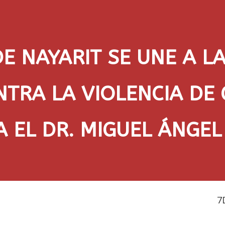
E NAYARIT SE UNE A LA
NTRA LA VIOLENCIA DE
 EL DR. MIGUEL ÁNGE
7