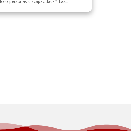
foro-personas-discapacidad/ * Las...