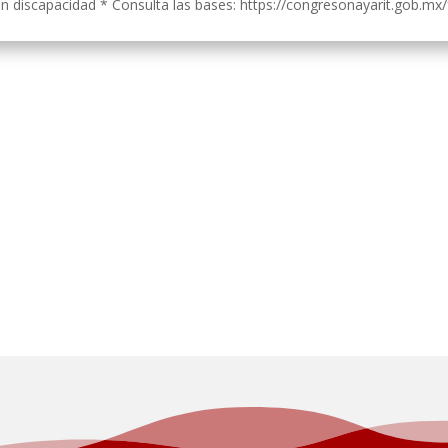
 discapacidad * Consulta las bases: https://congresonayarit.gob.mx/