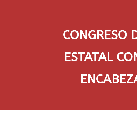
CONGRESO D
ESTATAL CO
ENCABEZA