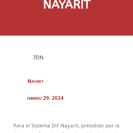
NAYARIT
7DN
Nayarit
febrero 29, 2024
Para el Sistema DIF Nayarit, presidido por la