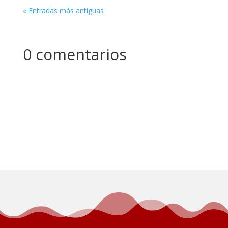
« Entradas más antiguas
0 comentarios