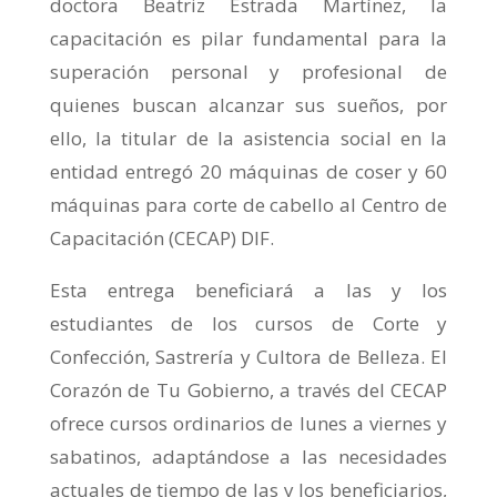
doctora Beatriz Estrada Martínez, la
capacitación es pilar fundamental para la
superación personal y profesional de
quienes buscan alcanzar sus sueños, por
ello, la titular de la asistencia social en la
entidad entregó 20 máquinas de coser y 60
máquinas para corte de cabello al Centro de
Capacitación (CECAP) DIF.
Esta entrega beneficiará a las y los
estudiantes de los cursos de Corte y
Confección, Sastrería y Cultora de Belleza. El
Corazón de Tu Gobierno, a través del CECAP
ofrece cursos ordinarios de lunes a viernes y
sabatinos, adaptándose a las necesidades
actuales de tiempo de las y los beneficiarios,