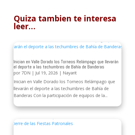
Quiza tambien te interesa
leer…
Inician en Valle Dorado los Torneos Relámpago que llevarán
el deporte a las techumbres de Bahía de Banderas
por
7DN
|
Jul 19, 2026
|
Nayarit
Inician en Valle Dorado los Torneos Relámpago que
llevarán el deporte a las techumbres de Bahía de
Banderas Con la participación de equipos de la...