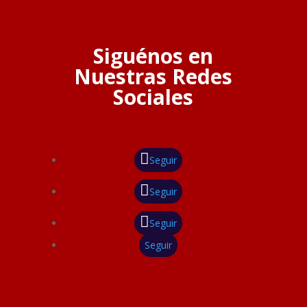
Siguénos en
Nuestras Redes
Sociales
Seguir
Seguir
Seguir
Seguir