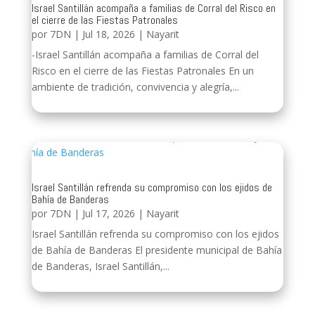
Israel Santillán acompaña a familias de Corral del Risco en
el cierre de las Fiestas Patronales
por
7DN
|
Jul 18, 2026
|
Nayarit
-Israel Santillán acompaña a familias de Corral del
Risco en el cierre de las Fiestas Patronales En un
ambiente de tradición, convivencia y alegría,...
Israel Santillán refrenda su compromiso con los ejidos de
Bahía de Banderas
por
7DN
|
Jul 17, 2026
|
Nayarit
Israel Santillán refrenda su compromiso con los ejidos
de Bahía de Banderas El presidente municipal de Bahía
de Banderas, Israel Santillán,...