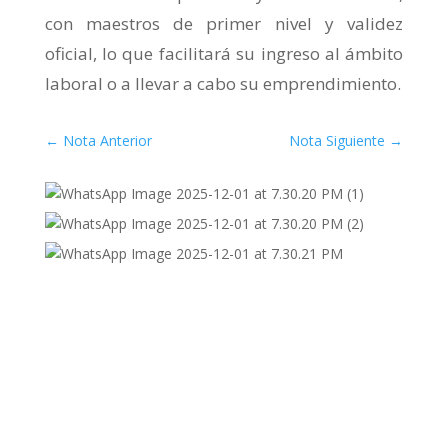
con maestros de primer nivel y validez
oficial, lo que facilitará su ingreso al ámbito
laboral o a llevar a cabo su emprendimiento.
←
Nota Anterior
Nota Siguiente
→