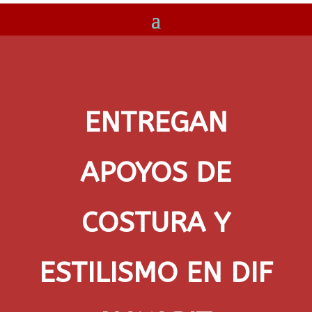
ENTREGAN
APOYOS DE
COSTURA Y
ESTILISMO EN DIF