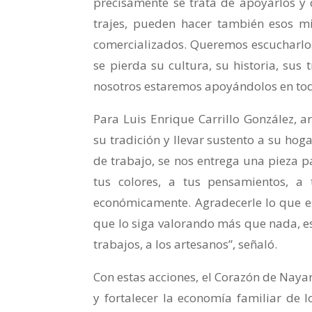
precisamente se trata de apoyarlos y 
trajes, pueden hacer también esos mi
comercializados. Queremos escucharlo
se pierda su cultura, su historia, sus
nosotros estaremos apoyándolos en todo
Para Luis Enrique Carrillo González, a
su tradición y llevar sustento a su ho
de trabajo, se nos entrega una pieza p
tus colores, a tus pensamientos, a
económicamente. Agradecerle lo que e
que lo siga valorando más que nada, es
trabajos, a los artesanos”, señaló.
Con estas acciones, el Corazón de Nayar
y fortalecer la economía familiar de 