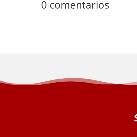
0 comentarios