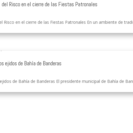
 del Risco en el cierre de las Fiestas Patronales
l Risco en el cierre de las Fiestas Patronales En un ambiente de tradici
os ejidos de Bahía de Banderas
ejidos de Bahía de Banderas El presidente municipal de Bahía de Bander