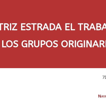
TRIZ ESTRADA EL TRAB
 LOS GRUPOS ORIGINAR
7
Naya