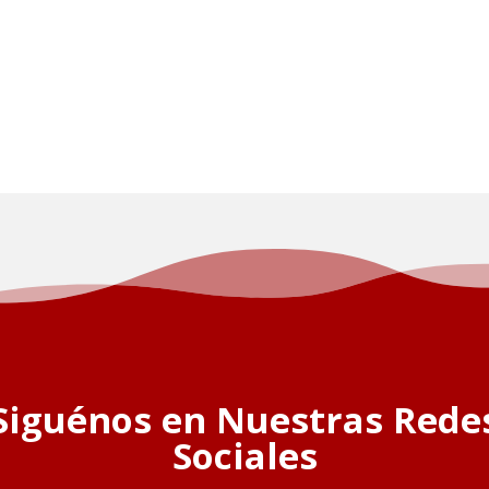
Siguénos en Nuestras Rede
Sociales