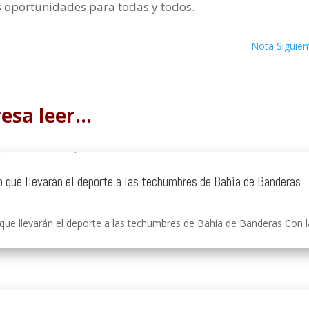
s oportunidades para todas y todos.
Nota Siguien
resa leer…
o que llevarán el deporte a las techumbres de Bahía de Banderas
ue llevarán el deporte a las techumbres de Bahía de Banderas Con la 