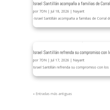
Israel Santillán acompaña a familias de Corral
por
7DN
|
Jul 18, 2026
|
Nayarit
-Israel Santillán acompaña a familias de Corral de
Israel Santillán refrenda su compromiso con l
por
7DN
|
Jul 17, 2026
|
Nayarit
Israel Santillán refrenda su compromiso con los 
« Entradas más antiguas