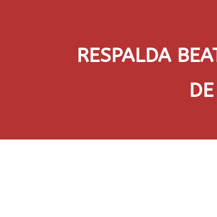
RESPALDA BEA
DE