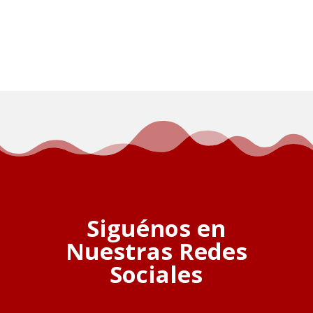
Siguénos en
Nuestras Redes
Sociales