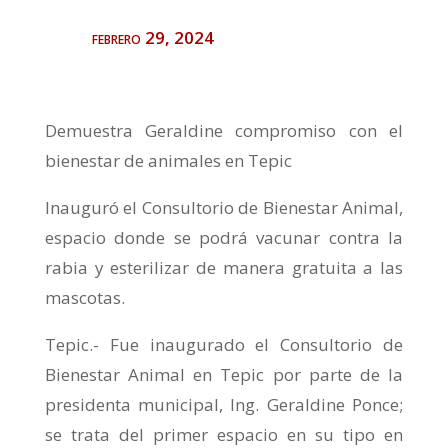
febrero 29, 2024
Demuestra Geraldine compromiso con el
bienestar de animales en Tepic
Inauguró el Consultorio de Bienestar Animal,
espacio donde se podrá vacunar contra la
rabia y esterilizar de manera gratuita a las
mascotas.
Tepic.- Fue inaugurado el Consultorio de
Bienestar Animal en Tepic por parte de la
presidenta municipal, Ing. Geraldine Ponce;
se trata del primer espacio en su tipo en