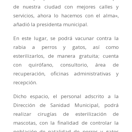
de nuestra ciudad con mejores calles y
servicios, ahora lo hacemos con el alma»,
añadió la presidenta municipal.
En este lugar, se podrá vacunar contra la
rabia a perros y gatos, así como
esterilizarlos, de manera gratuita; cuenta
con quirófano, consultorio, área de
recuperación, oficinas administrativas y
recepción.
Dicho espacio, el personal adscrito a la
Dirección de Sanidad Municipal, podrá
realizar cirugías de esterilización de
mascotas, con la finalidad de controlar la
población de natalidad de perros y gatos