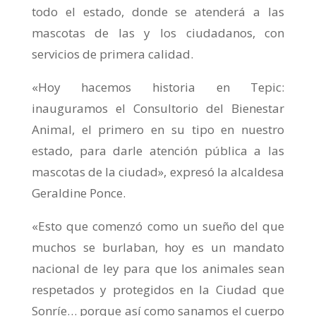
todo el estado, donde se atenderá a las
mascotas de las y los ciudadanos, con
servicios de primera calidad.
«Hoy hacemos historia en Tepic:
inauguramos el Consultorio del Bienestar
Animal, el primero en su tipo en nuestro
estado, para darle atención pública a las
mascotas de la ciudad», expresó la alcaldesa
Geraldine Ponce.
«Esto que comenzó como un sueño del que
muchos se burlaban, hoy es un mandato
nacional de ley para que los animales sean
respetados y protegidos en la Ciudad que
Sonríe… porque así como sanamos el cuerpo