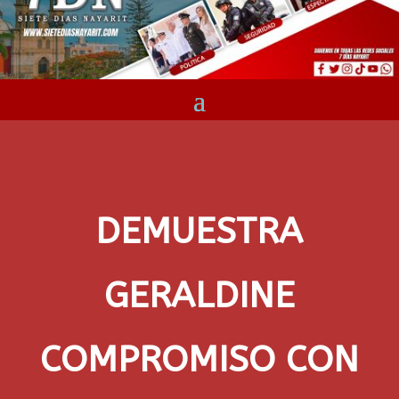
DEMUESTRA
GERALDINE
COMPROMISO CON