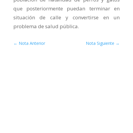
que posteriormente puedan terminar en
situación de calle y convertirse en un
problema de salud pública.
←
Nota Anterior
Nota Siguiente
→