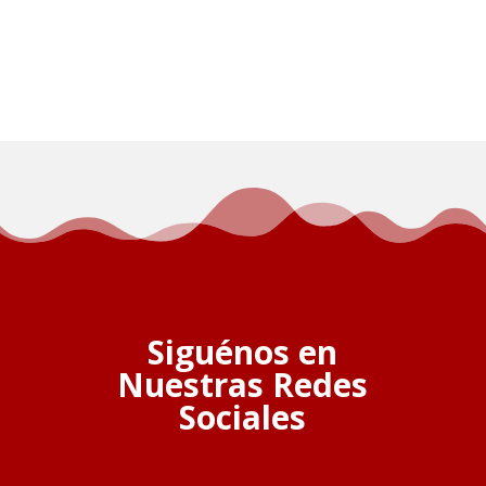
Siguénos en
Nuestras Redes
Sociales