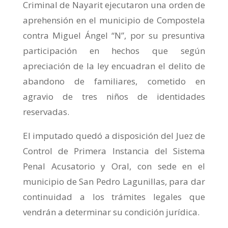
Criminal de Nayarit ejecutaron una orden de
aprehensión en el municipio de Compostela
contra Miguel Ángel “N”, por su presuntiva
participación en hechos que según
apreciación de la ley encuadran el delito de
abandono de familiares, cometido en
agravio de tres niños de identidades
reservadas.
El imputado quedó a disposición del Juez de
Control de Primera Instancia del Sistema
Penal Acusatorio y Oral, con sede en el
municipio de San Pedro Lagunillas, para dar
continuidad a los trámites legales que
vendrán a determinar su condición jurídica.