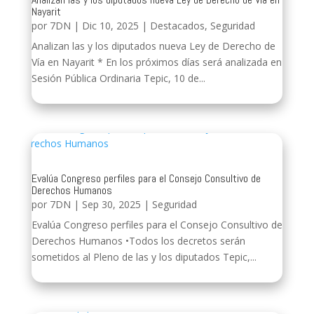
Nayarit
por
7DN
|
Dic 10, 2025
|
Destacados
,
Seguridad
Analizan las y los diputados nueva Ley de Derecho de
Vía en Nayarit * En los próximos días será analizada en
Sesión Pública Ordinaria Tepic, 10 de...
Evalúa Congreso perfiles para el Consejo Consultivo de
Derechos Humanos
por
7DN
|
Sep 30, 2025
|
Seguridad
Evalúa Congreso perfiles para el Consejo Consultivo de
Derechos Humanos •Todos los decretos serán
sometidos al Pleno de las y los diputados Tepic,...