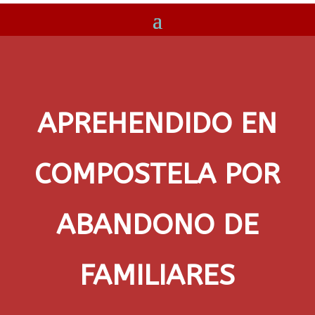
APREHENDIDO EN
COMPOSTELA POR
ABANDONO DE
FAMILIARES