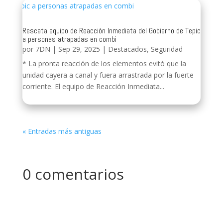
Rescata equipo de Reacción Inmediata del Gobierno de Tepic
a personas atrapadas en combi
por
7DN
|
Sep 29, 2025
|
Destacados
,
Seguridad
* La pronta reacción de los elementos evitó que la
unidad cayera a canal y fuera arrastrada por la fuerte
corriente. El equipo de Reacción Inmediata...
« Entradas más antiguas
0 comentarios