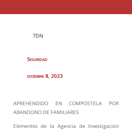
7DN
Seguridad
diciembre 8, 2023
APREHENDIDO EN COMPOSTELA POR
ABANDONO DE FAMILIARES
Elementos de la Agencia de Investigación