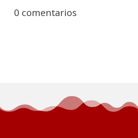
0 comentarios