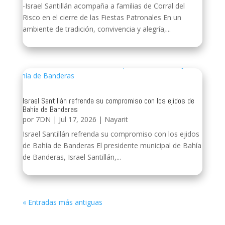
-Israel Santillán acompaña a familias de Corral del
Risco en el cierre de las Fiestas Patronales En un
ambiente de tradición, convivencia y alegría,...
Israel Santillán refrenda su compromiso con los ejidos de
Bahía de Banderas
por
7DN
|
Jul 17, 2026
|
Nayarit
Israel Santillán refrenda su compromiso con los ejidos
de Bahía de Banderas El presidente municipal de Bahía
de Banderas, Israel Santillán,...
« Entradas más antiguas