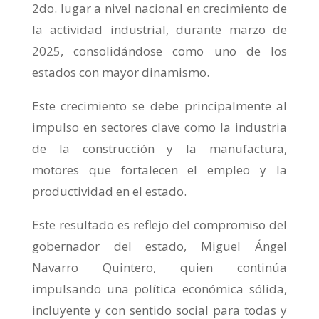
2do. lugar a nivel nacional en crecimiento de
la actividad industrial, durante marzo de
2025, consolidándose como uno de los
estados con mayor dinamismo.
Este crecimiento se debe principalmente al
impulso en sectores clave como la industria
de la construcción y la manufactura,
motores que fortalecen el empleo y la
productividad en el estado.
Este resultado es reflejo del compromiso del
gobernador del estado, Miguel Ángel
Navarro Quintero, quien continúa
impulsando una política económica sólida,
incluyente y con sentido social para todas y