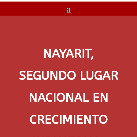
NAYARIT,
SEGUNDO LUGAR
NACIONAL EN
CRECIMIENTO