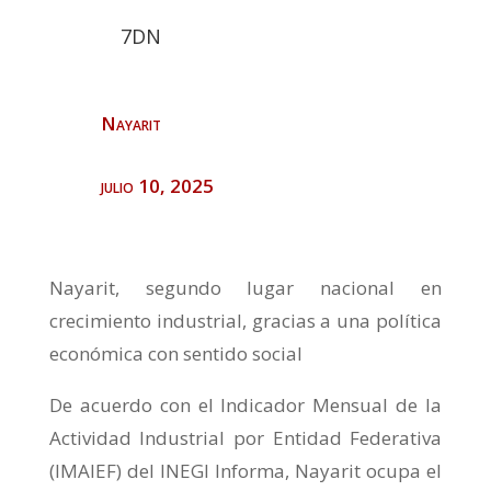
7DN
Nayarit
julio 10, 2025
Nayarit, segundo lugar nacional en
crecimiento industrial, gracias a una política
económica con sentido social
De acuerdo con el Indicador Mensual de la
Actividad Industrial por Entidad Federativa
(IMAIEF) del INEGI Informa, Nayarit ocupa el