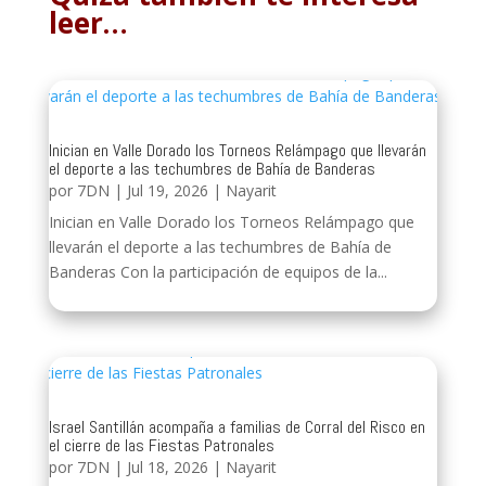
leer…
Inician en Valle Dorado los Torneos Relámpago que llevarán
el deporte a las techumbres de Bahía de Banderas
por
7DN
|
Jul 19, 2026
|
Nayarit
Inician en Valle Dorado los Torneos Relámpago que
llevarán el deporte a las techumbres de Bahía de
Banderas Con la participación de equipos de la...
Israel Santillán acompaña a familias de Corral del Risco en
el cierre de las Fiestas Patronales
por
7DN
|
Jul 18, 2026
|
Nayarit