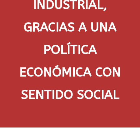
INDUSTRIAL,
GRACIAS A UNA
POLÍTICA
ECONÓMICA CON
SENTIDO SOCIAL