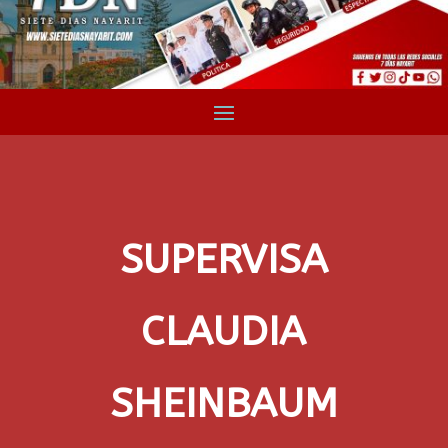
SUPERVISA
CLAUDIA
SHEINBAUM