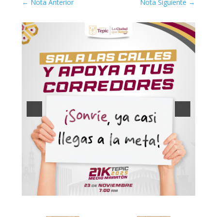
←
Nota Anterior
Nota Siguiente
→