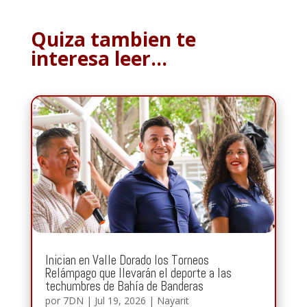
Quiza tambien te
interesa leer…
Inician en Valle Dorado los Torneos
Relámpago que llevarán el deporte a las
techumbres de Bahía de Banderas
por
7DN
|
Jul 19, 2026
|
Nayarit