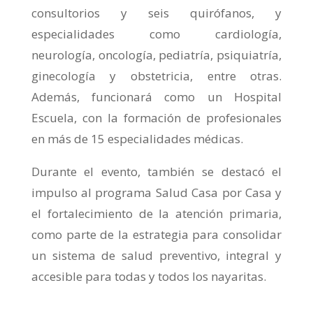
consultorios y seis quirófanos, y
especialidades como cardiología,
neurología, oncología, pediatría, psiquiatría,
ginecología y obstetricia, entre otras.
Además, funcionará como un Hospital
Escuela, con la formación de profesionales
en más de 15 especialidades médicas.
Durante el evento, también se destacó el
impulso al programa Salud Casa por Casa y
el fortalecimiento de la atención primaria,
como parte de la estrategia para consolidar
un sistema de salud preventivo, integral y
accesible para todas y todos los nayaritas.