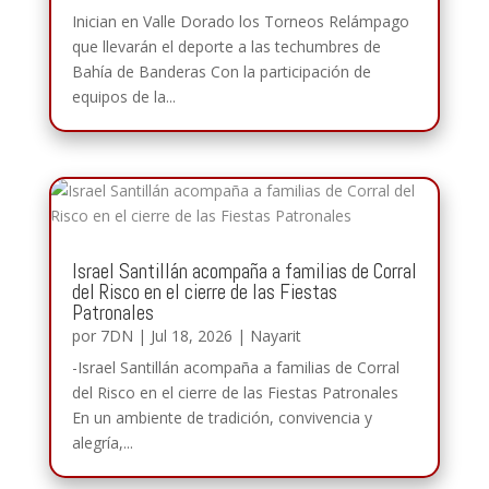
Inician en Valle Dorado los Torneos Relámpago
que llevarán el deporte a las techumbres de
Bahía de Banderas Con la participación de
equipos de la...
Israel Santillán acompaña a familias de Corral
del Risco en el cierre de las Fiestas
Patronales
por
7DN
|
Jul 18, 2026
|
Nayarit
-Israel Santillán acompaña a familias de Corral
del Risco en el cierre de las Fiestas Patronales
En un ambiente de tradición, convivencia y
alegría,...