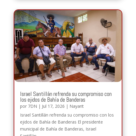
Israel Santillán refrenda su compromiso con
los ejidos de Bahía de Banderas
por
7DN
|
Jul 17, 2026
|
Nayarit
Israel Santillán refrenda su compromiso con los
ejidos de Bahía de Banderas El presidente
municipal de Bahía de Banderas, Israel
Santillán,...