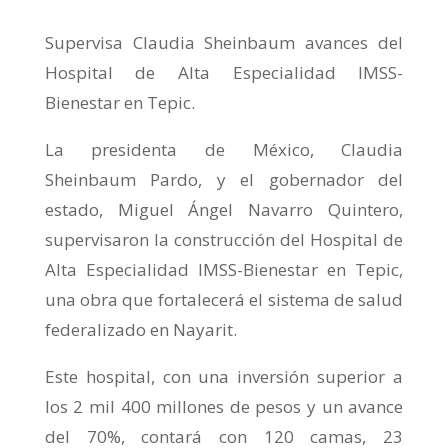
Supervisa Claudia Sheinbaum avances del
Hospital de Alta Especialidad IMSS-
Bienestar en Tepic.
La presidenta de México, Claudia
Sheinbaum Pardo, y el gobernador del
estado, Miguel Ángel Navarro Quintero,
supervisaron la construcción del Hospital de
Alta Especialidad IMSS-Bienestar en Tepic,
una obra que fortalecerá el sistema de salud
federalizado en Nayarit.
Este hospital, con una inversión superior a
los 2 mil 400 millones de pesos y un avance
del 70%, contará con 120 camas, 23