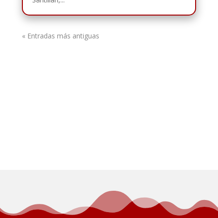
« Entradas más antiguas