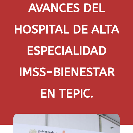
AVANCES DEL
HOSPITAL DE ALTA
ESPECIALIDAD
IMSS-BIENESTAR
EN TEPIC.