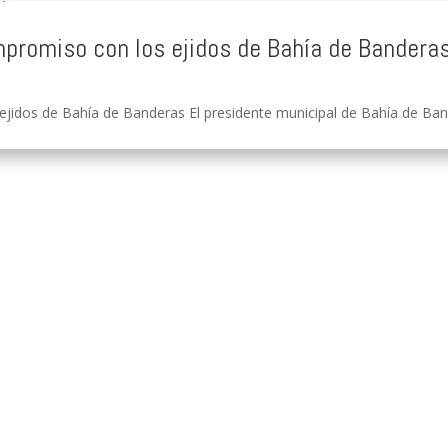
ompromiso con los ejidos de Bahía de Bandera
ejidos de Bahía de Banderas El presidente municipal de Bahía de Bander