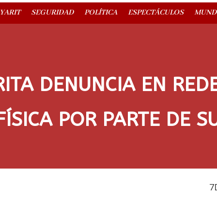
YARIT
SEGURIDAD
POLÍTICA
ESPECTÁCULOS
MUND
ITA DENUNCIA EN RED
FÍSICA POR PARTE DE 
7