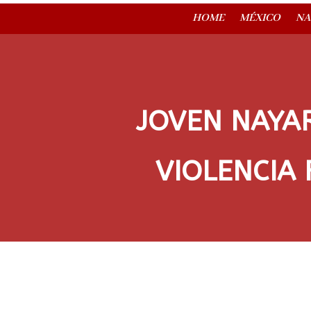
HOME
MÉXICO
NA
JOVEN NAYAR
VIOLENCIA 