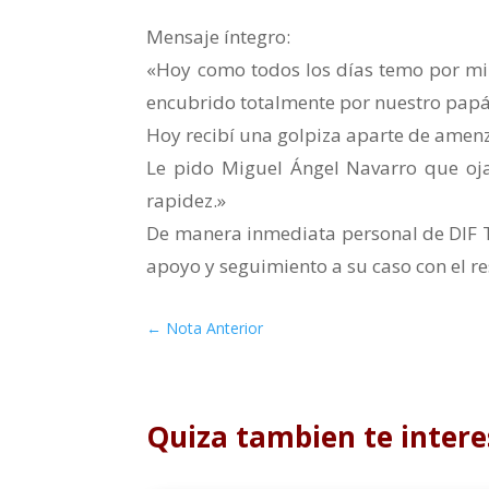
Mensaje íntegro:
«Hoy como todos los días temo por mi 
encubrido totalmente por nuestro papá
Hoy recibí una golpiza aparte de amen
Le pido Miguel Ángel Navarro que ojal
rapidez.»
De manera inmediata personal de DIF Te
apoyo y seguimiento a su caso con el re
←
Nota Anterior
Quiza tambien te intere