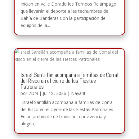
Inician en Valle Dorado los Torneos Relámpago
que llevarán el deporte a las techumbres de
Bahía de Banderas Con la participación de
equipos de la...
Israel Santillán acompaña a familias de Corral
del Risco en el cierre de las Fiestas
Patronales
por
7DN
|
Jul 18, 2026
|
Nayarit
-Israel Santillán acompaña a familias de Corral
del Risco en el cierre de las Fiestas Patronales
En un ambiente de tradición, convivencia y
alegría,...