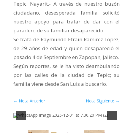
Tepic, Nayarit.- A través de nuestro buzón
ciudadano, desesperada familia solicitó
nuestro apoyo para tratar de dar con el
paradero de su familiar desaparecido.
Se tratá de Raymundo Efraín Ramírez Lopez,
de 29 años de edad y quien desapareció el
pasado 4 de Septiembre en Zapopan, Jalisco.
Según reportes, se le ha visto deambulando
por las calles de la ciudad de Tepic; su
familia viene desde San Luis a buscarlo.
←
Nota Anterior
Nota Siguiente
→