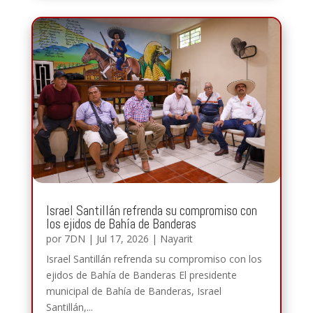
Israel Santillán refrenda su compromiso con
los ejidos de Bahía de Banderas
por
7DN
|
Jul 17, 2026
|
Nayarit
Israel Santillán refrenda su compromiso con los
ejidos de Bahía de Banderas El presidente
municipal de Bahía de Banderas, Israel
Santillán,...