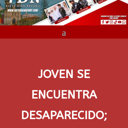
JOVEN SE
ENCUENTRA
DESAPARECIDO;