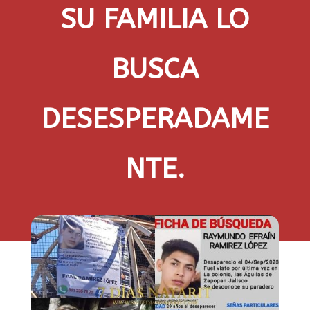
SU FAMILIA LO
BUSCA
DESESPERADAME
NTE.