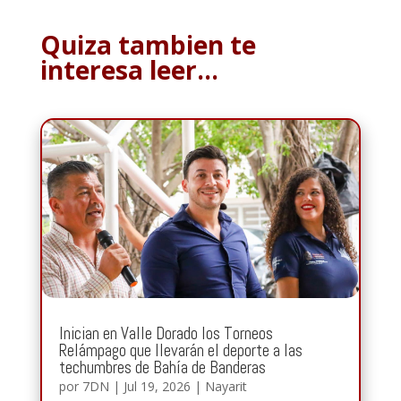
Quiza tambien te
interesa leer…
Inician en Valle Dorado los Torneos
Relámpago que llevarán el deporte a las
techumbres de Bahía de Banderas
por
7DN
|
Jul 19, 2026
|
Nayarit