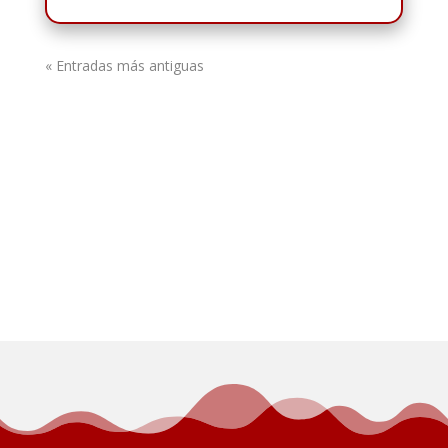
« Entradas más antiguas