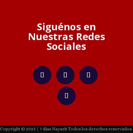
Siguénos en
Nuestras Redes
Sociales
Copyright © 2023 | 7 dias Nayarit Todos los derechos reservados.