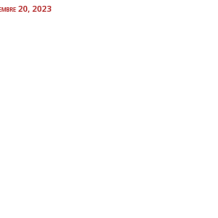
iembre 20, 2023