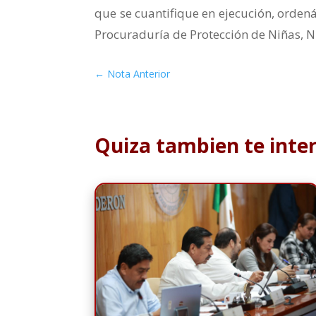
que se cuantifique en ejecución, ordená
Procuraduría de Protección de Niñas, N
←
Nota Anterior
Quiza tambien te inte