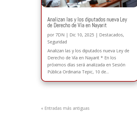
Analizan las y los diputados nueva Ley
de Derecho de Vía en Nayarit
por
7DN
|
Dic 10, 2025
|
Destacados
,
Seguridad
Analizan las y los diputados nueva Ley de
Derecho de Vía en Nayarit * En los
próximos días será analizada en Sesión
Pública Ordinaria Tepic, 10 de...
« Entradas más antiguas