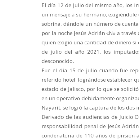
El día 12 de julio del mismo año, los 
un mensaje a su hermano, exigiéndole 
sobrina, dándole un número de cuenta
por la noche Jesús Adrián «N» a través 
quien exigió una cantidad de dinero si q
de julio del año 2021, los imputad
desconocido.
Fue el día 15 de julio cuando fue rep
referido hotel, lográndose establecer 
estado de Jalisco, por lo que se solicit
en un operativo debidamente organizado
Nayarit, se logró la captura de los dos
Derivado de las audiencias de Juicio O
responsabilidad penal de Jesús Adrián
condenatoria de 110 años de prisión 