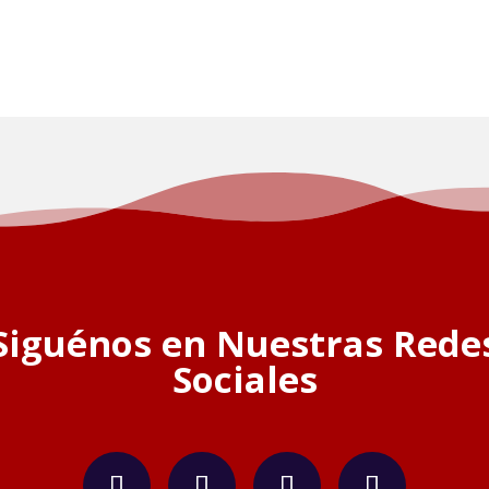
Siguénos en Nuestras Rede
Sociales