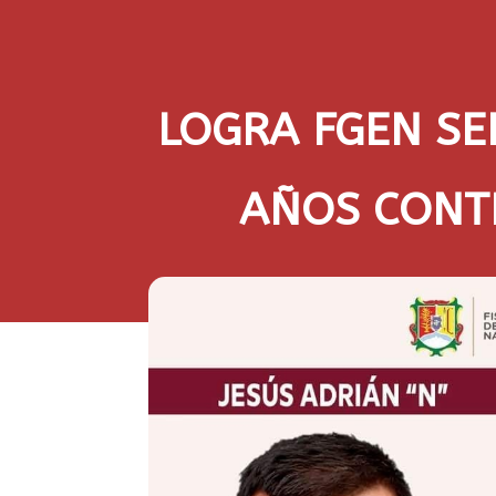
LOGRA FGEN SE
AÑOS CONT