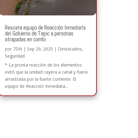
Rescata equipo de Reacción Inmediata
del Gobierno de Tepic a personas
atrapadas en combi
por
7DN
|
Sep 29, 2025
|
Destacados
,
Seguridad
* La pronta reacción de los elementos
evitó que la unidad cayera a canal y fuera
arrastrada por la fuerte corriente. El
equipo de Reacción Inmediata...