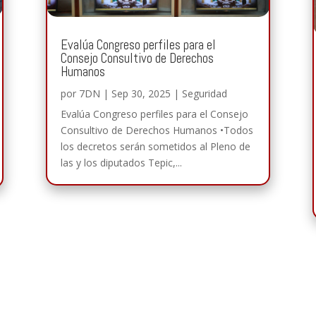
Evalúa Congreso perfiles para el
Consejo Consultivo de Derechos
Humanos
por
7DN
|
Sep 30, 2025
|
Seguridad
Evalúa Congreso perfiles para el Consejo
Consultivo de Derechos Humanos •Todos
los decretos serán sometidos al Pleno de
las y los diputados Tepic,...