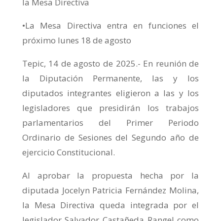
la Mesa Directiva
•La Mesa Directiva entra en funciones el
próximo lunes 18 de agosto
Tepic, 14 de agosto de 2025.- En reunión de
la Diputación Permanente, las y los
diputados integrantes eligieron a las y los
legisladores que presidirán los trabajos
parlamentarios del Primer Periodo
Ordinario de Sesiones del Segundo año de
ejercicio Constitucional.
Al aprobar la propuesta hecha por la
diputada Jocelyn Patricia Fernández Molina,
la Mesa Directiva queda integrada por el
legislador Salvador Castañeda Rangel como