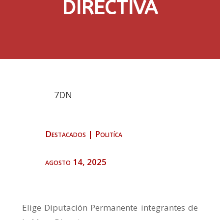
DIRECTIVA
7DN
Destacados
|
Politíca
agosto 14, 2025
Elige Diputación Permanente integrantes de