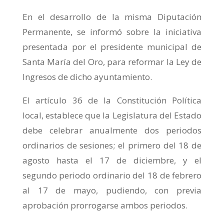
En el desarrollo de la misma Diputación
Permanente, se informó sobre la iniciativa
presentada por el presidente municipal de
Santa María del Oro, para reformar la Ley de
Ingresos de dicho ayuntamiento.
El artículo 36 de la Constitución Política
local, establece que la Legislatura del Estado
debe celebrar anualmente dos periodos
ordinarios de sesiones; el primero del 18 de
agosto hasta el 17 de diciembre, y el
segundo periodo ordinario del 18 de febrero
al 17 de mayo, pudiendo, con previa
aprobación prorrogarse ambos periodos.