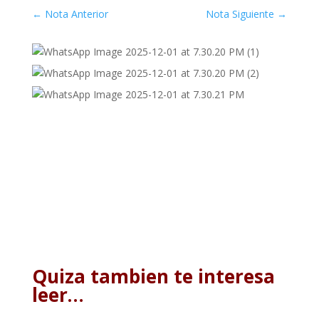
←
Nota Anterior
Nota Siguiente
→
Quiza tambien te interesa
leer…