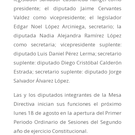
presidente; el diputado Jaime Cervantes
Valdez como vicepresidente; el legislador
Edgar Noel López Arciniega, secretario; la
diputada Nadia Alejandra Ramírez López
como secretaria; vicepresidente suplente:
diputado Luis Daniel Pérez Lerma; secretario
suplente: diputado Diego Cristóbal Calderón
Estrada; secretario suplente: diputado Jorge
Salvador Álvarez López.
Las y los diputados integrantes de la Mesa
Directiva inician sus funciones el próximo
lunes 18 de agosto en la apertura del Primer
Periodo Ordinario de Sesiones del Segundo
año de ejercicio Constitucional.