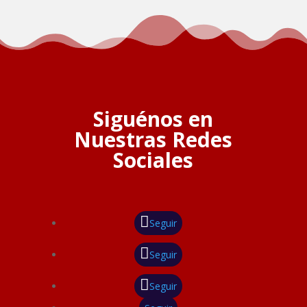
Siguénos en
Nuestras Redes
Sociales
Seguir
Seguir
Seguir