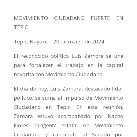
MOVIMIENTO CIUDADANO FUERTE EN
TEPIC
Tepic, Nayarit – 20 de marzo de 2024
El reconocido político Luis Zamora se une
para fortalecer el trabajo en la capital
nayarita con Movimiento Ciudadano
El día de hoy, Luis Zamora, destacado líder
político, se suma al impulso de Movimiento
Ciudadano en Tepic. En esta reunión,
Zamora estuvo acompañado por Nacho
Flores, dirigente estatal de Movimiento
Ciudadano y candidato al Senado por