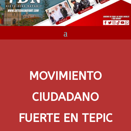
MOVIMIENTO
CIUDADANO
FUERTE EN TEPIC