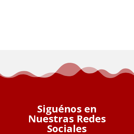
Siguénos en
Nuestras Redes
Sociales