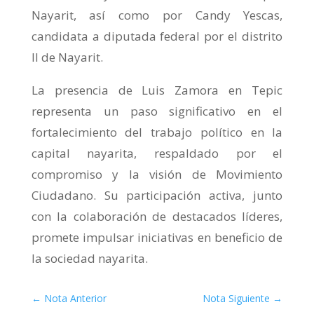
Nayarit, así como por Candy Yescas,
candidata a diputada federal por el distrito
II de Nayarit.
La presencia de Luis Zamora en Tepic
representa un paso significativo en el
fortalecimiento del trabajo político en la
capital nayarita, respaldado por el
compromiso y la visión de Movimiento
Ciudadano. Su participación activa, junto
con la colaboración de destacados líderes,
promete impulsar iniciativas en beneficio de
la sociedad nayarita.
←
Nota Anterior
Nota Siguiente
→