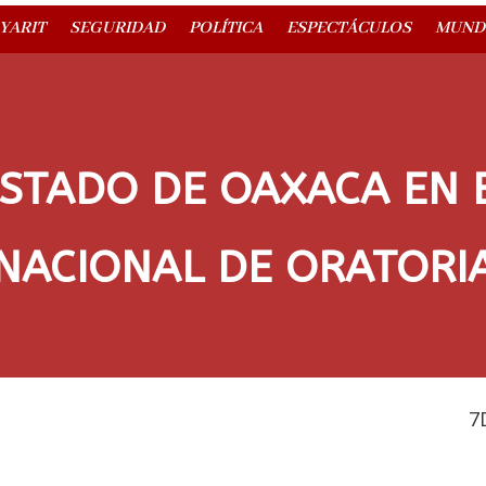
YARIT
SEGURIDAD
POLÍTICA
ESPECTÁCULOS
MUND
ESTADO DE OAXACA EN
NACIONAL DE ORATORI
7