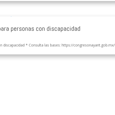
para personas con discapacidad
 discapacidad * Consulta las bases: https://congresonayarit.gob.mx/