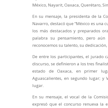
México, Nayarit, Oaxaca, Querétaro, Sin
En su mensaje, la presidenta de la C
Navarro, destacó que “México es una cun
los más destacados y preparados ora
palabra su pensamiento, pero aún 
reconocemos su talento, su dedicación, 
De entre los participantes, el jurado 
discurso, se definieron a los tres final
estado de Oaxaca, en primer luga
Aguascalientes, en segundo lugar; y V
lugar.
En su mensaje, el vocal de la Comisi
expresó que el concurso renueva la