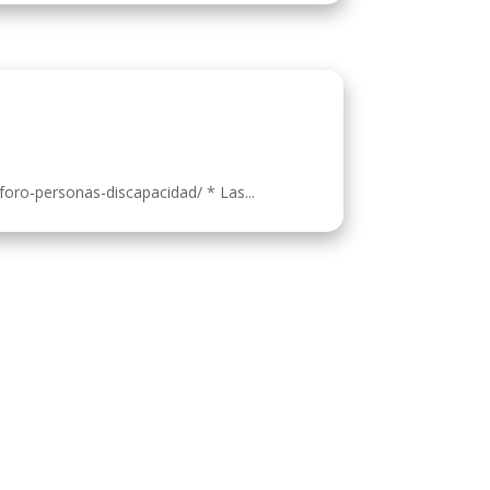
foro-personas-discapacidad/ * Las...