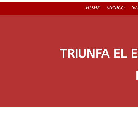
HOME
MÉXICO
NA
TRIUNFA EL 