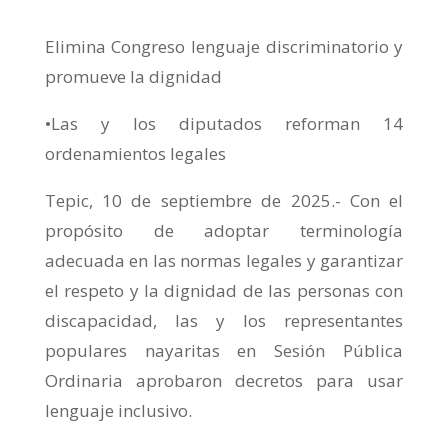
Elimina Congreso lenguaje discriminatorio y
promueve la dignidad
•Las y los diputados reforman 14
ordenamientos legales
Tepic, 10 de septiembre de 2025.- Con el
propósito de adoptar terminología
adecuada en las normas legales y garantizar
el respeto y la dignidad de las personas con
discapacidad, las y los representantes
populares nayaritas en Sesión Pública
Ordinaria aprobaron decretos para usar
lenguaje inclusivo.