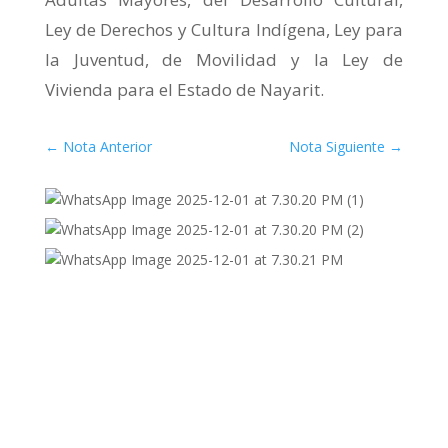
Ley de Derechos y Cultura Indígena, Ley para
la Juventud, de Movilidad y la Ley de
Vivienda para el Estado de Nayarit.
←
Nota Anterior
Nota Siguiente
→