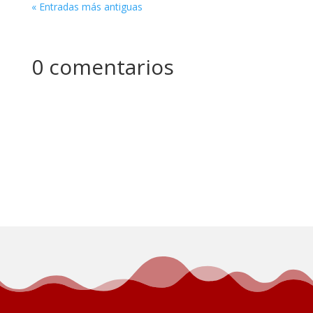
« Entradas más antiguas
0 comentarios