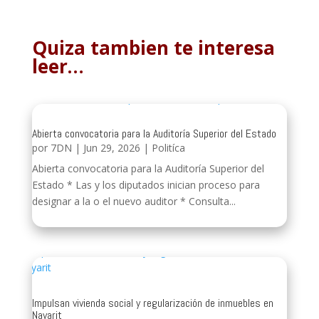
Quiza tambien te interesa
leer…
Abierta convocatoria para la Auditoría Superior del Estado
por
7DN
|
Jun 29, 2026
|
Politíca
Abierta convocatoria para la Auditoría Superior del
Estado * Las y los diputados inician proceso para
designar a la o el nuevo auditor * Consulta...
Impulsan vivienda social y regularización de inmuebles en
Nayarit