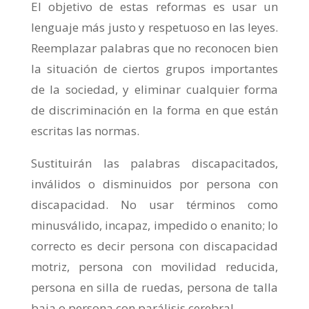
El objetivo de estas reformas es usar un
lenguaje más justo y respetuoso en las leyes.
Reemplazar palabras que no reconocen bien
la situación de ciertos grupos importantes
de la sociedad, y eliminar cualquier forma
de discriminación en la forma en que están
escritas las normas.
Sustituirán las palabras discapacitados,
inválidos o disminuidos por persona con
discapacidad. No usar términos como
minusválido, incapaz, impedido o enanito; lo
correcto es decir persona con discapacidad
motriz, persona con movilidad reducida,
persona en silla de ruedas, persona de talla
baja o persona con parálisis cerebral.