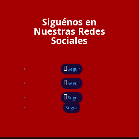
Siguénos en
Nuestras Redes
Sociales
Seguir
Seguir
Seguir
Seguir