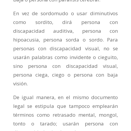
En vez de sordomudo o usar diminutivos
como sordito, dirá persona con
discapacidad auditiva, persona con
hipoacusia, persona sorda o sordo. Para
personas con discapacidad visual, no se
usarán palabras como invidente o cieguito,
sino persona con discapacidad visual,
persona ciega, ciego o persona con baja
visión.
De igual manera, en el mismo documento
legal se estipula que tampoco emplearán
términos como retrasado mental, mongol,
tonto o tarado; usarán persona con