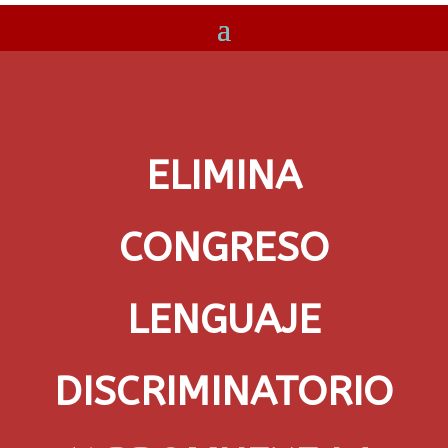
ELIMINA
CONGRESO
LENGUAJE
DISCRIMINATORIO