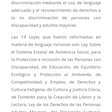
discriminación mediante el uso de lenguaje
adecuado y el reconocimiento de derechos a
la no discriminación de personas con
discapacidad y adultos mayores.
Las 14 Leyes que fueron reformadas en
materia de lenguaje inclusivo son: Ley Sobre
el Sistema Estatal de Asistencia Social, para
la Protección e Inclusión de las Personas con
Discapacidad, de Educación, de Equilibrio
Ecológico y Protección al Ambiente, de
Competitividad y Empleo, de Derechos y
Cultura Indígena, de Cultura y Justicia Cívica,
de Fomento para la Creación de Libros y la
Lectura, Ley de los Derechos de las Personas
Adultas Mayores, del Desarrollo Cultural,