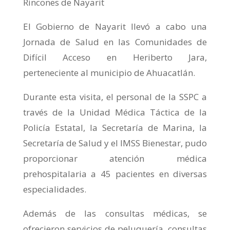
Rincones de Nayarit
El Gobierno de Nayarit llevó a cabo una
Jornada de Salud en las Comunidades de
Difícil Acceso en Heriberto Jara,
perteneciente al municipio de Ahuacatlán.
Durante esta visita, el personal de la SSPC a
través de la Unidad Médica Táctica de la
Policía Estatal, la Secretaría de Marina, la
Secretaría de Salud y el IMSS Bienestar, pudo
proporcionar atención médica
prehospitalaria a 45 pacientes en diversas
especialidades.
Además de las consultas médicas, se
ofrecieron servicios de peluquería, consultas