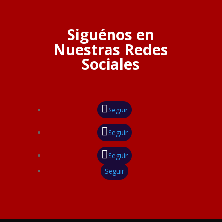
Siguénos en
Nuestras Redes
Sociales
Seguir
Seguir
Seguir
Seguir