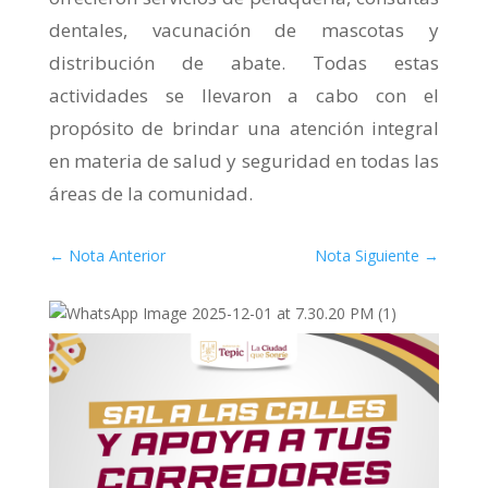
dentales, vacunación de mascotas y
distribución de abate. Todas estas
actividades se llevaron a cabo con el
propósito de brindar una atención integral
en materia de salud y seguridad en todas las
áreas de la comunidad.
←
Nota Anterior
Nota Siguiente
→