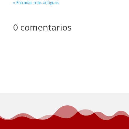
« Entradas más antiguas
0 comentarios