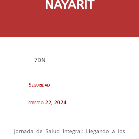
NAYARIT
7DN
Seguridad
febrero 22, 2024
Jornada de Salud Integral: Llegando a los