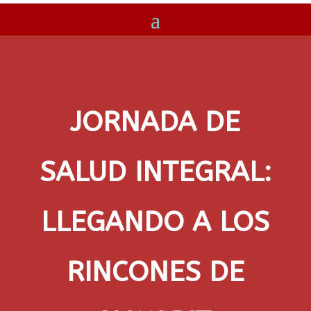
JORNADA DE
SALUD INTEGRAL:
LLEGANDO A LOS
RINCONES DE