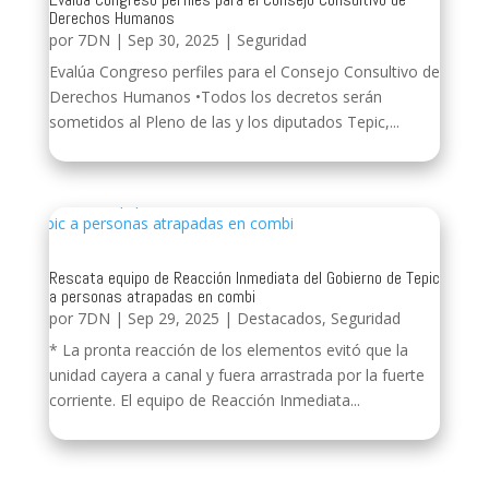
Derechos Humanos
por
7DN
|
Sep 30, 2025
|
Seguridad
Evalúa Congreso perfiles para el Consejo Consultivo de
Derechos Humanos •Todos los decretos serán
sometidos al Pleno de las y los diputados Tepic,...
Rescata equipo de Reacción Inmediata del Gobierno de Tepic
a personas atrapadas en combi
por
7DN
|
Sep 29, 2025
|
Destacados
,
Seguridad
* La pronta reacción de los elementos evitó que la
unidad cayera a canal y fuera arrastrada por la fuerte
corriente. El equipo de Reacción Inmediata...