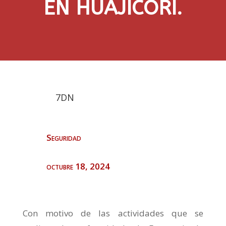
EN HUAJICORI.
7DN
Seguridad
octubre 18, 2024
Con motivo de las actividades que se