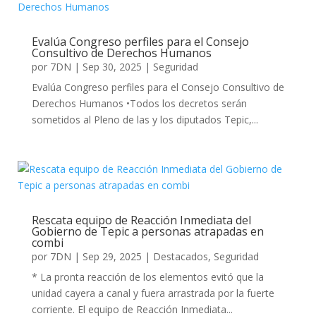
Evalúa Congreso perfiles para el Consejo
Consultivo de Derechos Humanos
por
7DN
|
Sep 30, 2025
|
Seguridad
Evalúa Congreso perfiles para el Consejo Consultivo de
Derechos Humanos •Todos los decretos serán
sometidos al Pleno de las y los diputados Tepic,...
Rescata equipo de Reacción Inmediata del
Gobierno de Tepic a personas atrapadas en
combi
por
7DN
|
Sep 29, 2025
|
Destacados
,
Seguridad
* La pronta reacción de los elementos evitó que la
unidad cayera a canal y fuera arrastrada por la fuerte
corriente. El equipo de Reacción Inmediata...