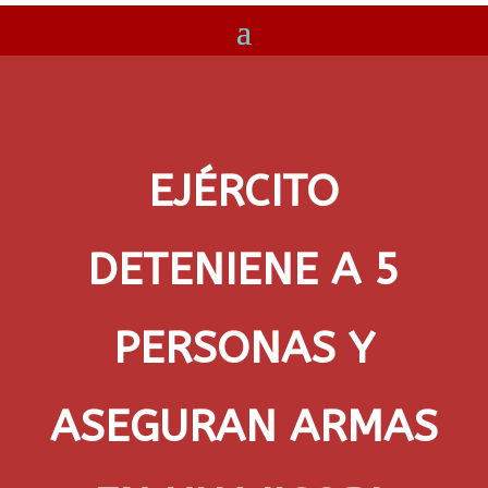
EJÉRCITO
DETENIENE A 5
PERSONAS Y
ASEGURAN ARMAS