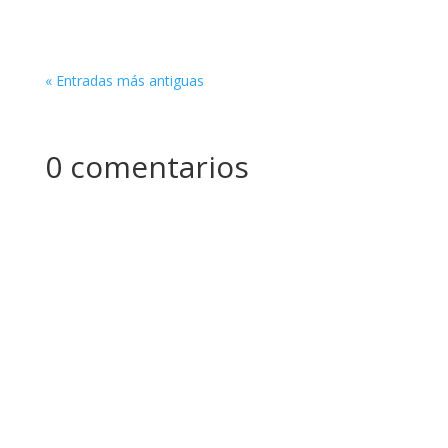
« Entradas más antiguas
0 comentarios