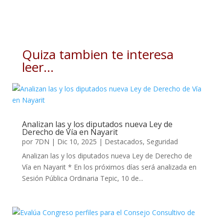
Quiza tambien te interesa
leer…
Analizan las y los diputados nueva Ley de
Derecho de Vía en Nayarit
por
7DN
|
Dic 10, 2025
|
Destacados
,
Seguridad
Analizan las y los diputados nueva Ley de Derecho de
Vía en Nayarit * En los próximos días será analizada en
Sesión Pública Ordinaria Tepic, 10 de...