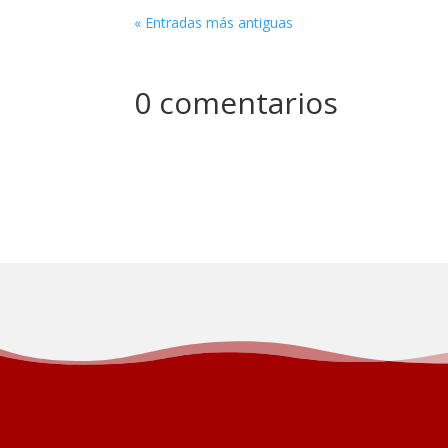
« Entradas más antiguas
0 comentarios