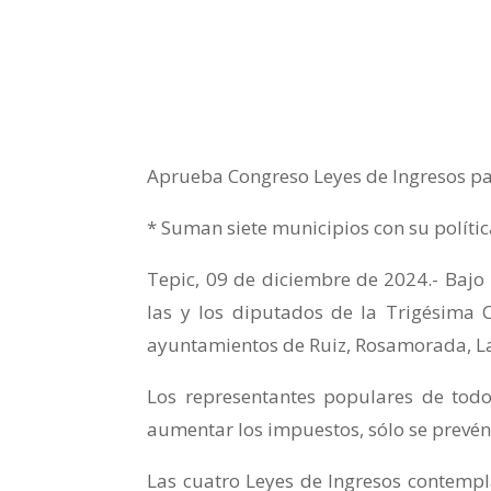
Aprueba Congreso Leyes de Ingresos pa
* Suman siete municipios con su polític
Tepic, 09 de diciembre de 2024.- Bajo 
las y los diputados de la Trigésima 
ayuntamientos de Ruiz, Rosamorada, La
Los representantes populares de todos
aumentar los impuestos, sólo se prevén 
Las cuatro Leyes de Ingresos contempl