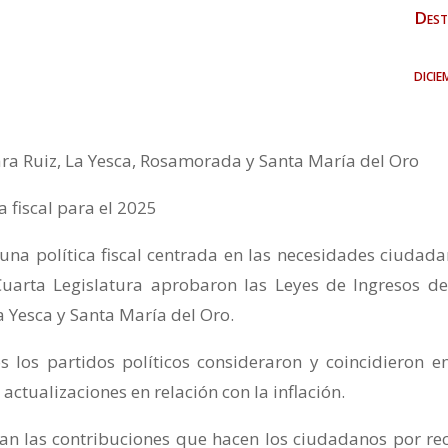
Dest
dici
ra Ruiz, La Yesca, Rosamorada y Santa María del Oro
a fiscal para el 2025
una política fiscal centrada en las necesidades ciudada
Cuarta Legislatura aprobaron las Leyes de Ingresos de
 Yesca y Santa María del Oro.
 los partidos políticos consideraron y coincidieron e
actualizaciones en relación con la inflación.
an las contribuciones que hacen los ciudadanos por rec