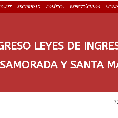
YARIT
SEGURIDAD
POLÍTICA
ESPECTÁCULOS
MUND
RESO LEYES DE INGRES
OSAMORADA Y SANTA M
7