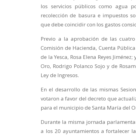
los servicios públicos como agua pot
recolección de basura e impuestos so
que debe coincidir con los gastos consi
Previo a la aprobación de las cuatro
Comisión de Hacienda, Cuenta Pública 
de la Yesca, Rosa Elena Reyes Jiménez; 
Oro, Rodrigo Polanco Sojo y de Rosam
Ley de Ingresos.
En el desarrollo de las mismas Sesion
votaron a favor del decreto que actuali
para el municipio de Santa María del O
Durante la misma jornada parlamentari
a los 20 ayuntamientos a fortalecer la