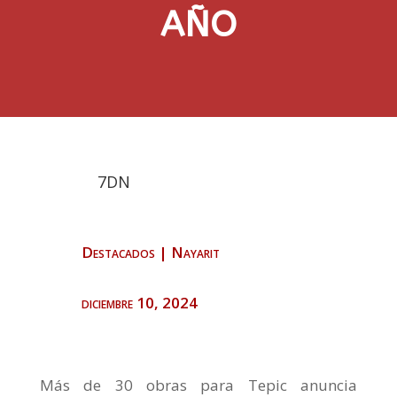
AÑO
7DN
Destacados
|
Nayarit
diciembre 10, 2024
Más de 30 obras para Tepic anuncia