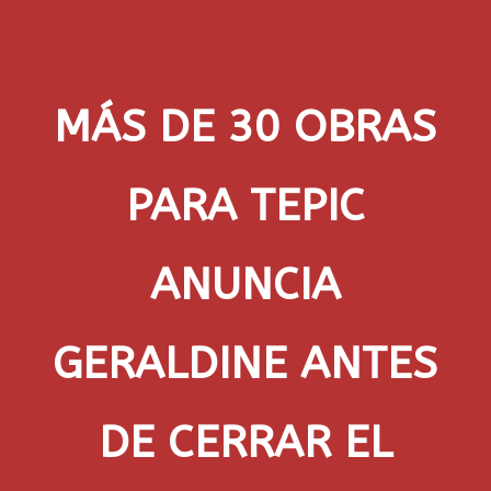
MÁS DE 30 OBRAS
PARA TEPIC
ANUNCIA
GERALDINE ANTES
DE CERRAR EL