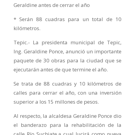
Geraldine antes de cerrar el año
* Serán 88 cuadras para un total de 10
kilómetros.
Tepic.- La presidenta municipal de Tepic,
Ing. Geraldine Ponce, anunció un importante
paquete de 30 obras para la ciudad que se
ejecutarán antes de que termine el año.
Se trata de 88 cuadras y 10 kilómetros de
calles para cerrar el año, con una inversión
superior a los 15 millones de pesos.
Al respecto, la alcaldesa Geraldine Ponce dio
el banderazo para la rehabilitación de la
calle Río Suchiate,a cual lucirá como nueva