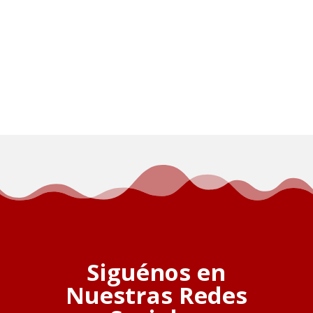
Siguénos en
Nuestras Redes