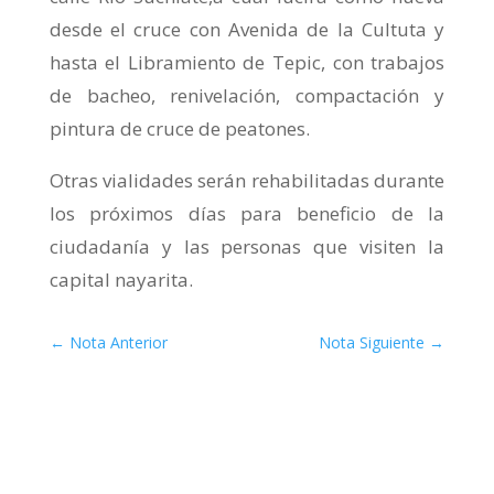
desde el cruce con Avenida de la Cultuta y
hasta el Libramiento de Tepic, con trabajos
de bacheo, renivelación, compactación y
pintura de cruce de peatones.
Otras vialidades serán rehabilitadas durante
los próximos días para beneficio de la
ciudadanía y las personas que visiten la
capital nayarita.
←
Nota Anterior
Nota Siguiente
→