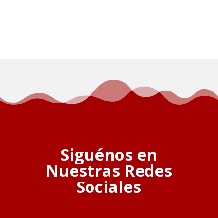
Siguénos en
Nuestras Redes
Sociales