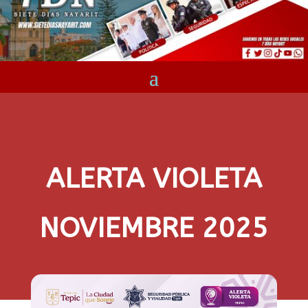
ALERTA VIOLETA
NOVIEMBRE 2025