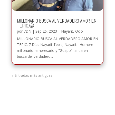
MILLONARIO BUSCA AL VERDADERO AMOR EN
TEPIC.🤩
por
7DN
|
Sep 26, 2023
|
Nayarit
,
Ocio
MILLONARIO BUSCA AL VERDADERO AMOR EN
TEPIC. 7 Días Nayarit Tepic, Nayarit.- Hombre
millonario, empresario y "Guapo", anda en
busca del verdadero...
« Entradas más antiguas