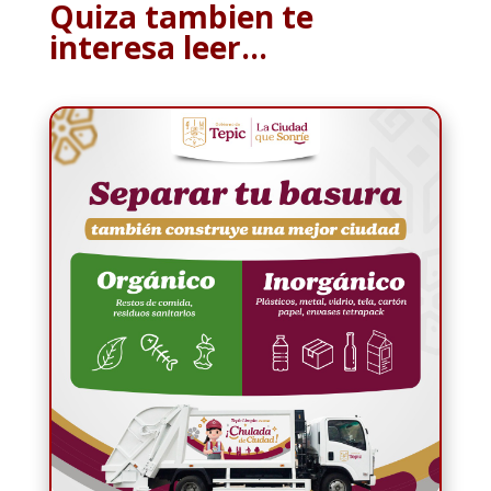
Quiza tambien te
interesa leer…