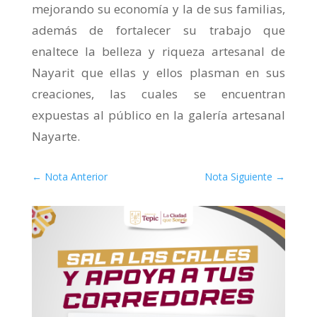
mejorando su economía y la de sus familias,
además de fortalecer su trabajo que
enaltece la belleza y riqueza artesanal de
Nayarit que ellas y ellos plasman en sus
creaciones, las cuales se encuentran
expuestas al público en la galería artesanal
Nayarte.
←
Nota Anterior
Nota Siguiente
→