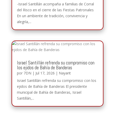
-Israel Santillán acompaña a familias de Corral
del Risco en el cierre de las Fiestas Patronales
En un ambiente de tradición, convivencia y
alegría,...
Israel Santillán refrenda su compromiso con
los ejidos de Bahía de Banderas
por
7DN
|
Jul 17, 2026
|
Nayarit
Israel Santillán refrenda su compromiso con los
ejidos de Bahía de Banderas El presidente
municipal de Bahía de Banderas, Israel
Santillán,...