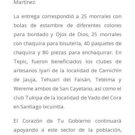
Martínez.
La entrega correspondió a 25 morrales con
bolas de estambre de diferentes colores
para bordado y Ojos de Dios, 25 morrales
con chaquira para bisutería, 40 paquetes de
chaquira y 80 piezas para enchaquirar. En
Tepic, fueron beneficiados los clubes de
artesanos Iyari de la localidad de Camichín
de Jauja, Tehuari del Faisán, Teteima y
Wereme ambos de San Cayetano, así como el
club Tukipa de la localidad de Vado del Cora
en Santiago Ixcuintla.
El Corazón de Tu Gobierno continuará
apoyando a este sector de la población,