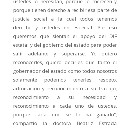
ustedes lo necesitan, porque lo merecen y
porque tienen derecho a recibir esa parte de
justicia social a la cual todos tenemos
derecho y ustedes en especial. Por eso
queremos que sientan el apoyo del DIF
estatal y del gobierno del estado para poder
salir adelante y superarse. Yo quiero
reconocerles, quiero decirles que tanto el
gobernador del estado como todos nosotros
solamente podemos tenerles respeto,
admiración y reconocimiento a su trabajo,
reconocimiento a su necesidad y
reconocimiento a cada uno de ustedes,
porque cada uno se lo ha ganado”,
compartió la doctora Beatriz Estrada