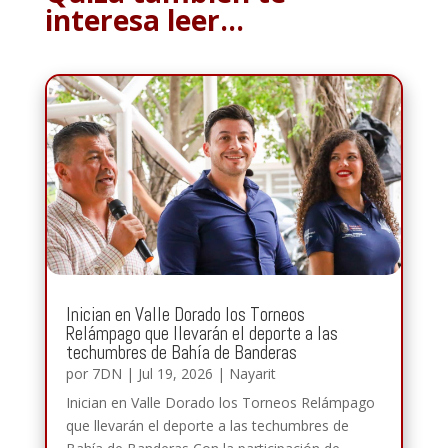
interesa leer…
Inician en Valle Dorado los Torneos
Relámpago que llevarán el deporte a las
techumbres de Bahía de Banderas
por
7DN
|
Jul 19, 2026
|
Nayarit
Inician en Valle Dorado los Torneos Relámpago
que llevarán el deporte a las techumbres de