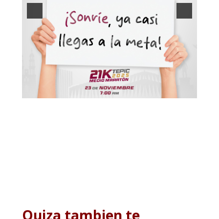
Quiza tambien te