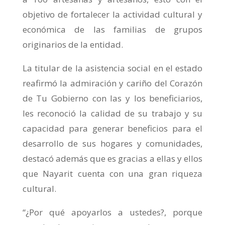
objetivo de fortalecer la actividad cultural y
económica de las familias de grupos
originarios de la entidad.
La titular de la asistencia social en el estado
reafirmó la admiración y cariño del Corazón
de Tu Gobierno con las y los beneficiarios,
les reconoció la calidad de su trabajo y su
capacidad para generar beneficios para el
desarrollo de sus hogares y comunidades,
destacó además que es gracias a ellas y ellos
que Nayarit cuenta con una gran riqueza
cultural.
“¿Por qué apoyarlos a ustedes?, porque