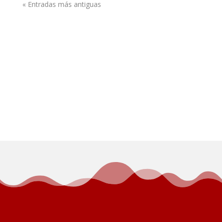
« Entradas más antiguas