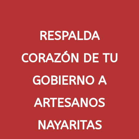
RESPALDA
CORAZÓN DE TU
GOBIERNO A
ARTESANOS
NAYARITAS