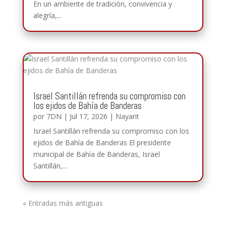
En un ambiente de tradición, convivencia y
alegría,...
Israel Santillán refrenda su compromiso con
los ejidos de Bahía de Banderas
por
7DN
|
Jul 17, 2026
|
Nayarit
Israel Santillán refrenda su compromiso con los
ejidos de Bahía de Banderas El presidente
municipal de Bahía de Banderas, Israel
Santillán,...
« Entradas más antiguas