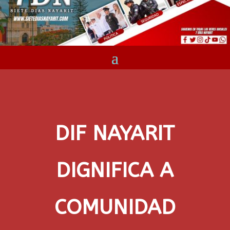
DIF NAYARIT
DIGNIFICA A
COMUNIDAD