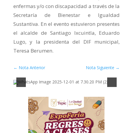
enfermas y/o con discapacidad a través de la
Secretaría de Bienestar e Igualdad
Sustantiva. En el evento estuvieron presentes
el alcalde de Santiago Ixcuintla, Eduardo
Lugo, y la presidenta del DIF municipal,
Teresa Berumen.
←
Nota Anterior
Nota Siguiente
→