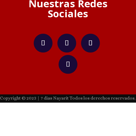
Nuestras Redes
Sociales
Copyright © 2023 | 7 dias Nayarit Todos los derechos reservados.