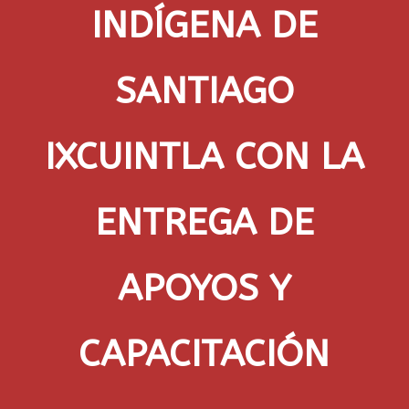
INDÍGENA DE
SANTIAGO
IXCUINTLA CON LA
ENTREGA DE
APOYOS Y
CAPACITACIÓN