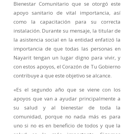
Bienestar Comunitario que se otorgó este
apoyo sanitario de vital importancia, así
como la capacitación para su correcta
instalación. Durante su mensaje, la titular de
la asistencia social en la entidad enfatizó la
importancia de que todas las personas en
Nayarit tengan un lugar digno para vivir, y
con estos apoyos, el Corazón de Tu Gobierno
contribuye a que este objetivo se alcance.
«Es el segundo año que se viene con los
apoyos que van a ayudar principalmente a
su salud y al bienestar de toda la
comunidad, porque no nada más es para
uno si no es en beneficio de todos y que la