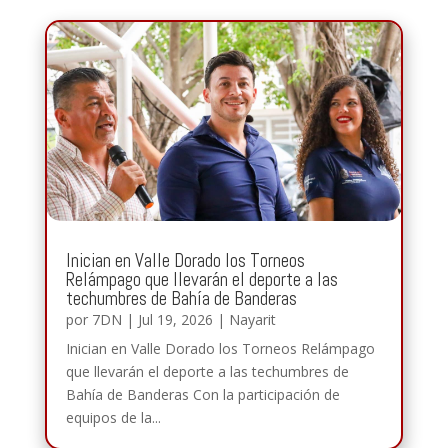
Inician en Valle Dorado los Torneos
Relámpago que llevarán el deporte a las
techumbres de Bahía de Banderas
por
7DN
|
Jul 19, 2026
|
Nayarit
Inician en Valle Dorado los Torneos Relámpago
que llevarán el deporte a las techumbres de
Bahía de Banderas Con la participación de
equipos de la...