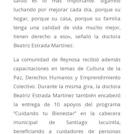
salud es lo más importante. Sigamos
luchando por mejorar cada día, porque su
hogar, porque su casa, porque su familia
tenga una calidad de vida mucho mejor,
tienen derecho a eso», señaló la doctora
Beatriz Estrada Martínez.
La comunidad de Reynosa recibió además
capacitaciones en temas de Cultura de la
Paz, Derechos Humanos y Emprendimiento
Colectivo. Durante la misma gira, la doctora
Beatriz Estrada Martínez también encabezó
la entrega de 10 apoyos del programa
“Cuidando tu Bienestar” en la cabecera
municipal de Santiago Ixcuintla,
beneficiando a cuidadores de personas