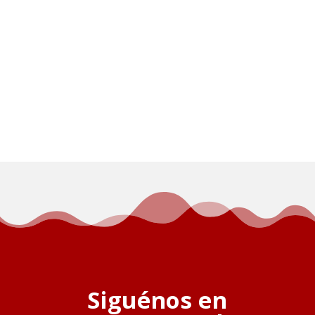
Siguénos en