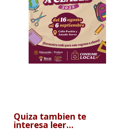
Quiza tambien te
interesa leer…