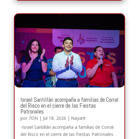
Israel Santillán acompaña a familias de Corral
del Risco en el cierre de las Fiestas
Patronales
por
7DN
|
Jul 18, 2026
|
Nayarit
-Israel Santillán acompaña a familias de Corral
del Risco en el cierre de las Fiestas Patronales