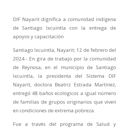
DIF Nayarit dignifica a comunidad indígena
de Santiago Ixcuintla con la entrega de
apoyos y capacitación
Santiago Ixcuintla, Nayarit; 12 de febrero del
2024.- En gira de trabajo por la comunidad
de Reynosa, en el municipio de Santiago
Ixcuintla, la presidenta del Sistema DIF
Nayarit, doctora Beatriz Estrada Martínez,
entregó 48 baños ecológicos a igual número
de familias de grupos originarios que viven
en condiciones de extrema pobreza.
Fue a través del programa de Salud y