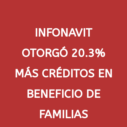
INFONAVIT
OTORGÓ 20.3%
MÁS CRÉDITOS EN
BENEFICIO DE
FAMILIAS