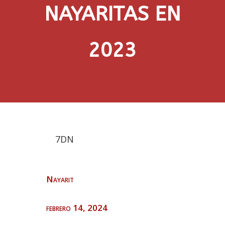
NAYARITAS EN
2023
7DN
Nayarit
febrero 14, 2024