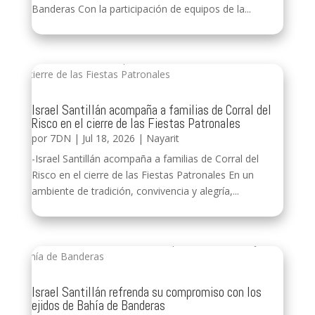
Banderas Con la participación de equipos de la...
Israel Santillán acompaña a familias de Corral del
Risco en el cierre de las Fiestas Patronales
por
7DN
|
Jul 18, 2026
|
Nayarit
-Israel Santillán acompaña a familias de Corral del
Risco en el cierre de las Fiestas Patronales En un
ambiente de tradición, convivencia y alegría,...
Israel Santillán refrenda su compromiso con los
ejidos de Bahía de Banderas