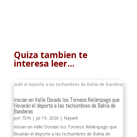
Quiza tambien te
interesa leer…
Inician en Valle Dorado los Torneos Relámpago que
llevarán el deporte a las techumbres de Bahía de
Banderas
por
7DN
|
Jul 19, 2026
|
Nayarit
Inician en Valle Dorado los Torneos Relámpago que
llevarán el deporte a las techumbres de Bahía de