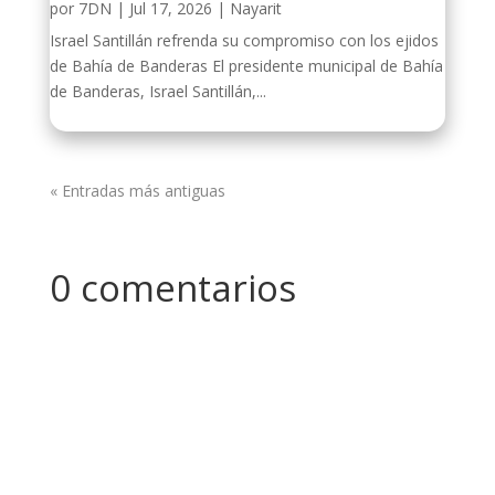
por
7DN
|
Jul 17, 2026
|
Nayarit
Israel Santillán refrenda su compromiso con los ejidos
de Bahía de Banderas El presidente municipal de Bahía
de Banderas, Israel Santillán,...
« Entradas más antiguas
0 comentarios