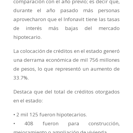
comparación con el año previo; es decir que,
durante el año pasado más personas
aprovecharon que el Infonavit tiene las tasas
de interés más bajas del mercado
hipotecario.
La colocación de créditos en el estado generó
una derrama económica de mil 756 millones
de pesos, lo que representó un aumento de
33.7%.
Destaca que del total de créditos otorgados
en el estado:
• 2 mil 125 fueron hipotecarios.
• 408 fueron para construcción,
mejoramiento o ampliación de vivienda.