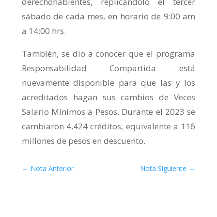
derechohabientes, replicándolo el tercer
sábado de cada mes, en horario de 9:00 am
a 14:00 hrs.
También, se dio a conocer que el programa
Responsabilidad Compartida está
nuevamente disponible para que las y los
acreditados hagan sus cambios de Veces
Salario Mínimos a Pesos. Durante el 2023 se
cambiaron 4,424 créditos, equivalente a 116
millones de pesos en descuento.
←
Nota Anterior
Nota Siguiente
→