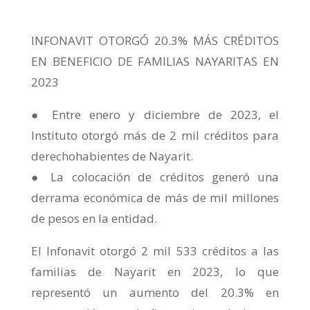
INFONAVIT OTORGÓ 20.3% MÁS CRÉDITOS
EN BENEFICIO DE FAMILIAS NAYARITAS EN
2023
● Entre enero y diciembre de 2023, el
Instituto otorgó más de 2 mil créditos para
derechohabientes de Nayarit.
● La colocación de créditos generó una
derrama económica de más de mil millones
de pesos en la entidad.
El Infonavit otorgó 2 mil 533 créditos a las
familias de Nayarit en 2023, lo que
representó un aumento del 20.3% en