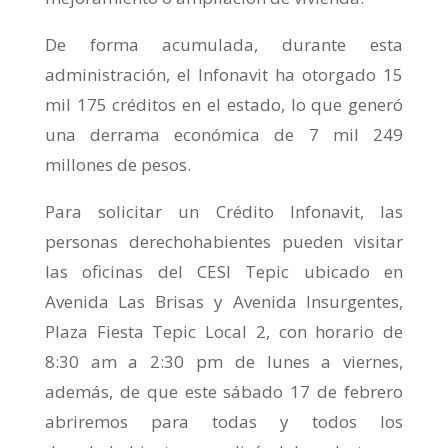
De forma acumulada, durante esta
administración, el Infonavit ha otorgado 15
mil 175 créditos en el estado, lo que generó
una derrama económica de 7 mil 249
millones de pesos.
Para solicitar un Crédito Infonavit, las
personas derechohabientes pueden visitar
las oficinas del CESI Tepic ubicado en
Avenida Las Brisas y Avenida Insurgentes,
Plaza Fiesta Tepic Local 2, con horario de
8:30 am a 2:30 pm de lunes a viernes,
además, de que este sábado 17 de febrero
abriremos para todas y todos los