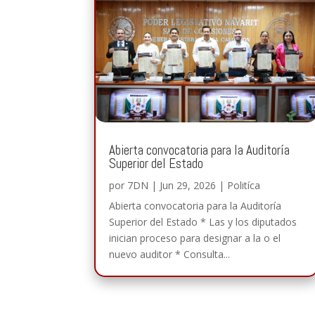
Abierta convocatoria para la Auditoría
Superior del Estado
por
7DN
|
Jun 29, 2026
|
Politíca
Abierta convocatoria para la Auditoría
Superior del Estado * Las y los diputados
inician proceso para designar a la o el
nuevo auditor * Consulta...