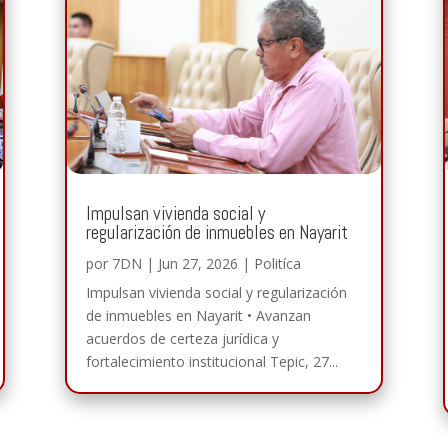
Impulsan vivienda social y
regularización de inmuebles en Nayarit
por
7DN
|
Jun 27, 2026
|
Politíca
Impulsan vivienda social y regularización
de inmuebles en Nayarit • Avanzan
acuerdos de certeza jurídica y
fortalecimiento institucional Tepic, 27...