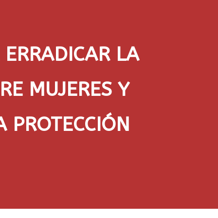
 ERRADICAR LA
RE MUJERES Y
A PROTECCIÓN