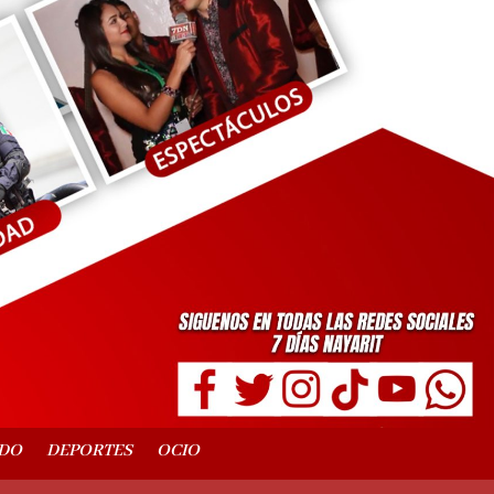
DO
DEPORTES
OCIO