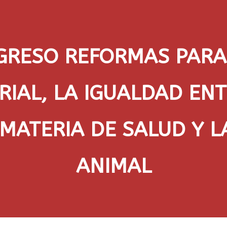
RESO REFORMAS PARA
RIAL, LA IGUALDAD ENT
MATERIA DE SALUD Y L
ANIMAL