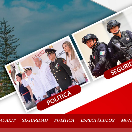
AYARIT
SEGURIDAD
POLÍTICA
ESPECTÁCULOS
MUN