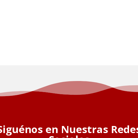
Siguénos en Nuestras Rede