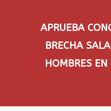
APRUEBA CONG
BRECHA SALA
HOMBRES EN 