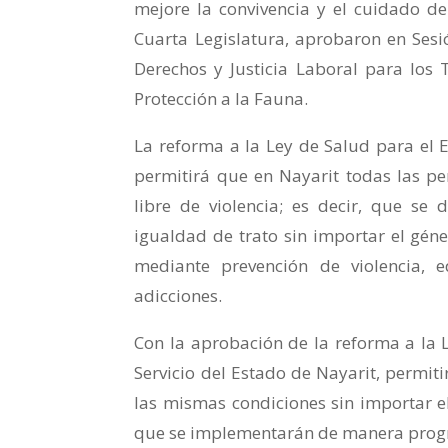
mejore la convivencia y el cuidado de
Cuarta Legislatura, aprobaron en Sesi
Derechos y Justicia Laboral para los 
Protección a la Fauna.
La reforma a la Ley de Salud para el 
permitirá que en Nayarit todas las p
libre de violencia; es decir, que se
igualdad de trato sin importar el gé
mediante prevención de violencia, 
adicciones.
Con la aprobación de la reforma a la L
Servicio del Estado de Nayarit, permiti
las mismas condiciones sin importar el
que se implementarán de manera progre