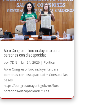
Abre Congreso foro incluyente para
personas con discapacidad
por
7DN
|
Jun 24, 2026
|
Politíca
Abre Congreso foro incluyente para
personas con discapacidad * Consulta las
bases:
https://congresonayarit.gob.mx/foro-
personas-discapacidad/ * Las...