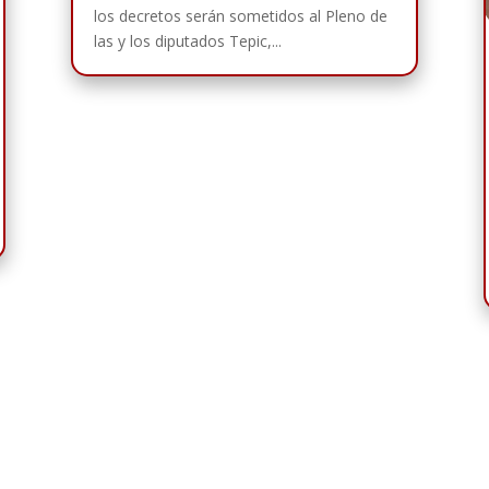
los decretos serán sometidos al Pleno de
las y los diputados Tepic,...