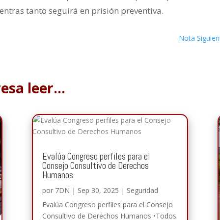
ntras tanto seguirá en prisión preventiva.
Nota Siguien
resa leer…
Evalúa Congreso perfiles para el
Consejo Consultivo de Derechos
Humanos
por
7DN
|
Sep 30, 2025
|
Seguridad
Evalúa Congreso perfiles para el Consejo
Consultivo de Derechos Humanos •Todos