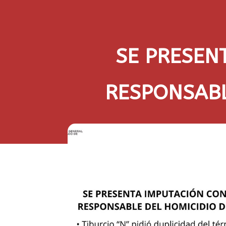
SE PRESEN
RESPONSABL