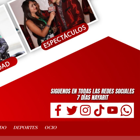
DO
DEPORTES
OCIO