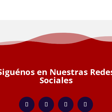
Siguénos en Nuestras Rede
Sociales