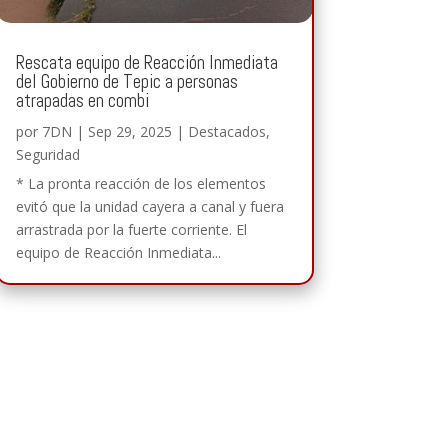
Rescata equipo de Reacción Inmediata
del Gobierno de Tepic a personas
atrapadas en combi
por
7DN
|
Sep 29, 2025
|
Destacados
,
Seguridad
* La pronta reacción de los elementos
evitó que la unidad cayera a canal y fuera
arrastrada por la fuerte corriente. El
equipo de Reacción Inmediata...