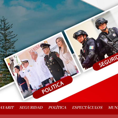
AYARIT
SEGURIDAD
POLÍTICA
ESPECTÁCULOS
MUN