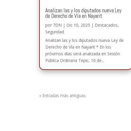
Analizan las y los diputados nueva Ley
de Derecho de Vía en Nayarit
por
7DN
|
Dic 10, 2025
|
Destacados
,
Seguridad
Analizan las y los diputados nueva Ley de
Derecho de Vía en Nayarit * En los
próximos días será analizada en Sesión
Pública Ordinaria Tepic, 10 de...
« Entradas más antiguas