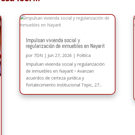
Impulsan vivienda social y
regularización de inmuebles en Nayarit
por
7DN
|
Jun 27, 2026
|
Politíca
Impulsan vivienda social y regularización
de inmuebles en Nayarit • Avanzan
acuerdos de certeza jurídica y
fortalecimiento institucional Tepic, 27...