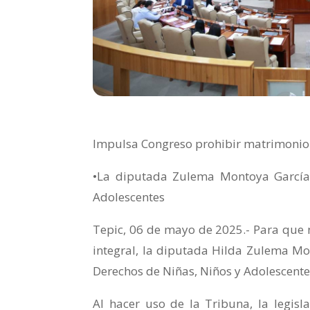
Impulsa Congreso prohibir matrimonio 
•La diputada Zulema Montoya García,
Adolescentes
Tepic, 06 de mayo de 2025.- Para que n
integral, la diputada Hilda Zulema Mon
Derechos de Niñas, Niños y Adolescente
Al hacer uso de la Tribuna, la legisl