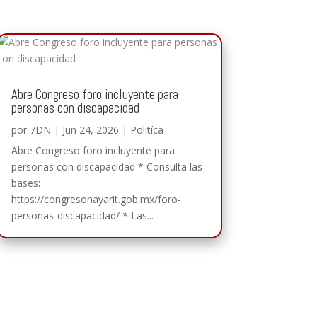
Abre Congreso foro incluyente para
personas con discapacidad
por
7DN
|
Jun 24, 2026
|
Politíca
Abre Congreso foro incluyente para
personas con discapacidad * Consulta las
bases:
https://congresonayarit.gob.mx/foro-
personas-discapacidad/ * Las...