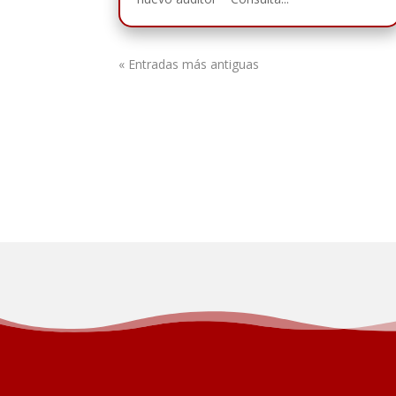
« Entradas más antiguas