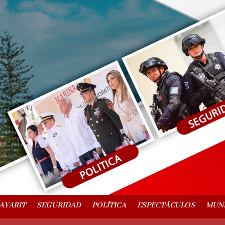
AYARIT
SEGURIDAD
POLÍTICA
ESPECTÁCULOS
MUN