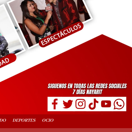
DO
DEPORTES
OCIO