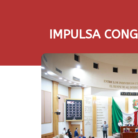
IMPULSA CONG