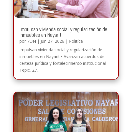
Impulsan vivienda social y regularización de
inmuebles en Nayarit
por
7DN
|
Jun 27, 2026
|
Politíca
Impulsan vivienda social y regularización de
inmuebles en Nayarit • Avanzan acuerdos de
certeza jurídica y fortalecimiento institucional
Tepic, 27...