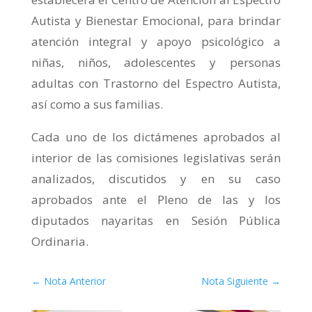
Autista y Bienestar Emocional, para brindar
atención integral y apoyo psicológico a
niñas, niños, adolescentes y personas
adultas con Trastorno del Espectro Autista,
así como a sus familias.
Cada uno de los dictámenes aprobados al
interior de las comisiones legislativas serán
analizados, discutidos y en su caso
aprobados ante el Pleno de las y los
diputados nayaritas en Sesión Pública
Ordinaria.
←
Nota Anterior
Nota Siguiente
→