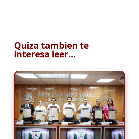
Quiza tambien te
interesa leer…