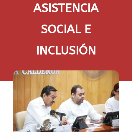
ASISTENCIA
SOCIAL E
INCLUSIÓN