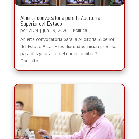
Abierta convocatoria para la Auditoría
Superior del Estado
por
7DN
|
Jun 29, 2026
|
Politíca
Abierta convocatoria para la Auditoría Superior
del Estado * Las y los diputados inician proceso
para designar a la o el nuevo auditor *
Consulta...