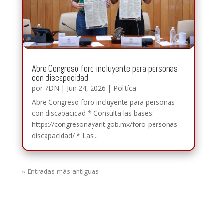
Abre Congreso foro incluyente para personas
con discapacidad
por
7DN
|
Jun 24, 2026
|
Politíca
Abre Congreso foro incluyente para personas
con discapacidad * Consulta las bases:
https://congresonayarit.gob.mx/foro-personas-
discapacidad/ * Las...
« Entradas más antiguas