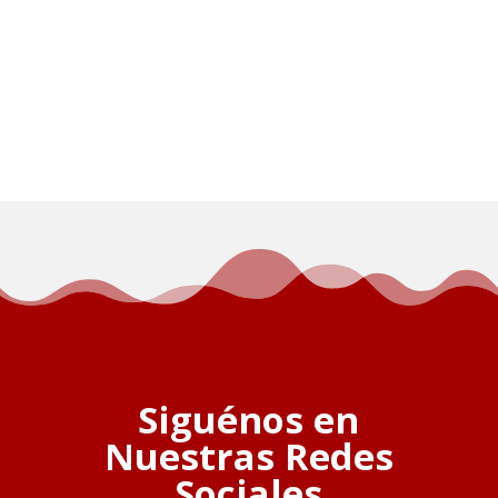
Siguénos en
Nuestras Redes
Sociales