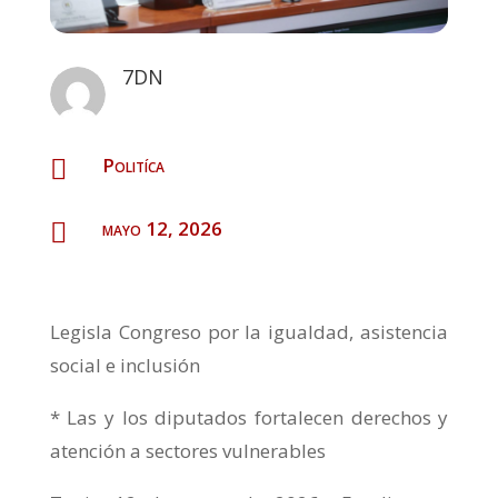
7DN
Politíca

mayo 12, 2026

Legisla Congreso por la igualdad, asistencia
social e inclusión
* Las y los diputados fortalecen derechos y
atención a sectores vulnerables