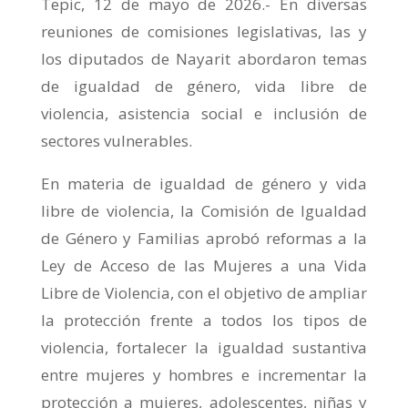
Tepic, 12 de mayo de 2026.- En diversas
reuniones de comisiones legislativas, las y
los diputados de Nayarit abordaron temas
de igualdad de género, vida libre de
violencia, asistencia social e inclusión de
sectores vulnerables.
En materia de igualdad de género y vida
libre de violencia, la Comisión de Igualdad
de Género y Familias aprobó reformas a la
Ley de Acceso de las Mujeres a una Vida
Libre de Violencia, con el objetivo de ampliar
la protección frente a todos los tipos de
violencia, fortalecer la igualdad sustantiva
entre mujeres y hombres e incrementar la
protección a mujeres, adolescentes, niñas y