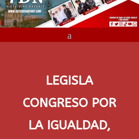
LEGISLA
CONGRESO POR
LA IGUALDAD,