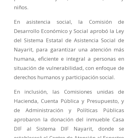
niños.
En asistencia social, la Comisión de
Desarrollo Económico y Social aprobó la Ley
del Sistema Estatal de Asistencia Social de
Nayarit, para garantizar una atención más
humana, eficiente e integral a personas en
situación de vulnerabilidad, con enfoque de
derechos humanos y participación social.
En inclusión, las Comisiones unidas de
Hacienda, Cuenta Pública y Presupuesto, y
de Administración y Políticas Públicas
aprobaron la donación del inmueble Casa
DIF al Sistema DIF Nayarit, donde se
establecerá el Centro de Atención al Espectro