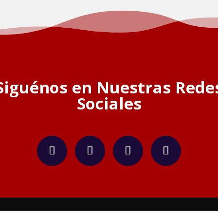
Siguénos en Nuestras Rede
Sociales