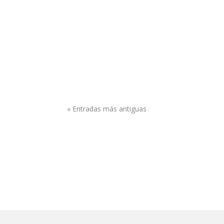
« Entradas más antiguas