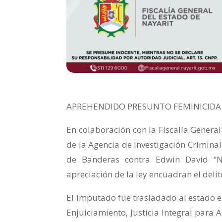
APREHENDIDO PRESUNTO FEMINICIDA 
En colaboración con la Fiscalía General 
de la Agencia de Investigación Crimina
de Banderas contra Edwin David “N
apreciación de la ley encuadran el delit
El imputado fue trasladado al estado e
Enjuiciamiento, Justicia Integral para 