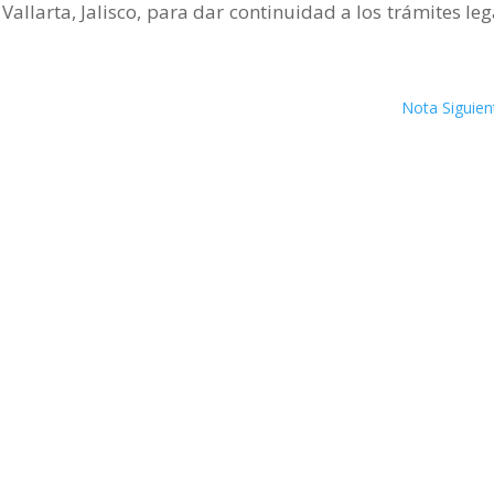
o Vallarta, Jalisco, para dar continuidad a los trámites leg
Nota Siguien