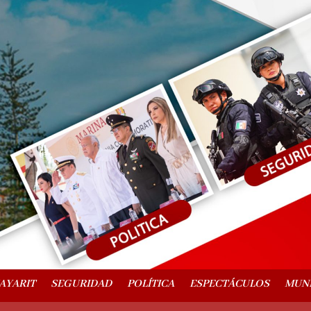
AYARIT
SEGURIDAD
POLÍTICA
ESPECTÁCULOS
MUN