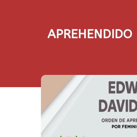
APREHENDIDO 