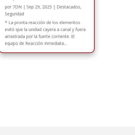
por
7DN
|
Sep 29, 2025
|
Destacados
,
Seguridad
* La pronta reacción de los elementos
evitó que la unidad cayera a canal y fuera
arrastrada por la fuerte corriente. El
equipo de Reacción Inmediata...