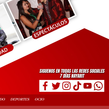
DO
DEPORTES
OCIO