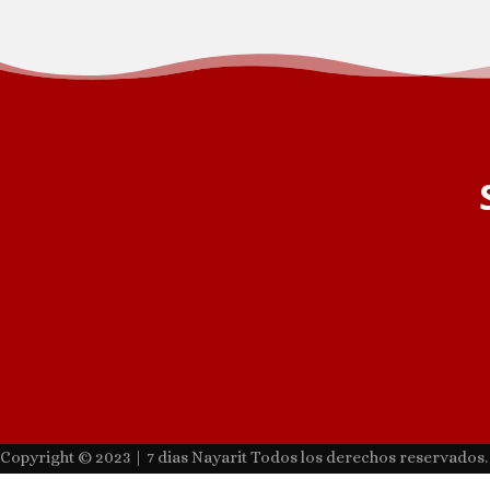
Copyright © 2023 | 7 dias Nayarit Todos los derechos reservados.