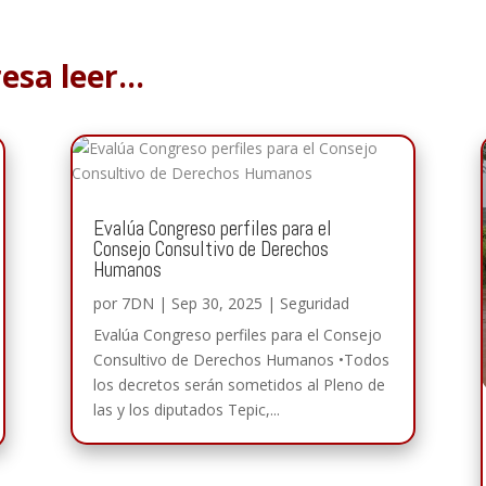
resa leer…
Evalúa Congreso perfiles para el
Consejo Consultivo de Derechos
Humanos
por
7DN
|
Sep 30, 2025
|
Seguridad
Evalúa Congreso perfiles para el Consejo
Consultivo de Derechos Humanos •Todos
los decretos serán sometidos al Pleno de
las y los diputados Tepic,...