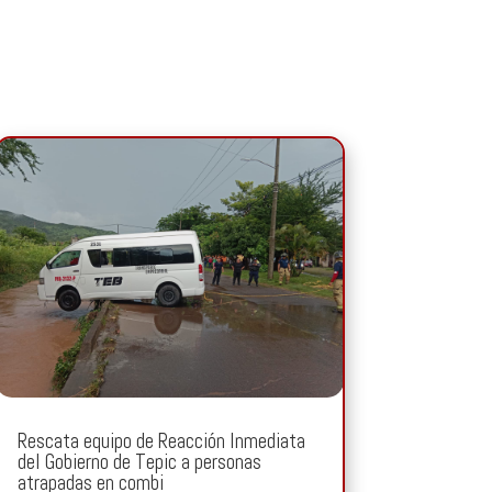
Rescata equipo de Reacción Inmediata
del Gobierno de Tepic a personas
atrapadas en combi