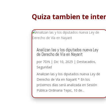
Quiza tambien te inte
Analizan las y los diputados nueva Ley
de Derecho de Vía en Nayarit
por
7DN
|
Dic 10, 2025
|
Destacados
,
Seguridad
Analizan las y los diputados nueva Ley de
Derecho de Vía en Nayarit * En los
próximos días será analizada en Sesión
Pública Ordinaria Tepic, 10 de...