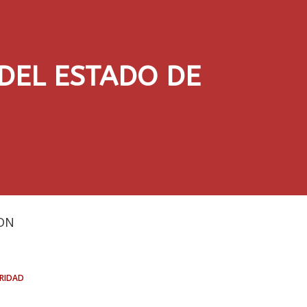
DEL ESTADO DE
DN
ridad