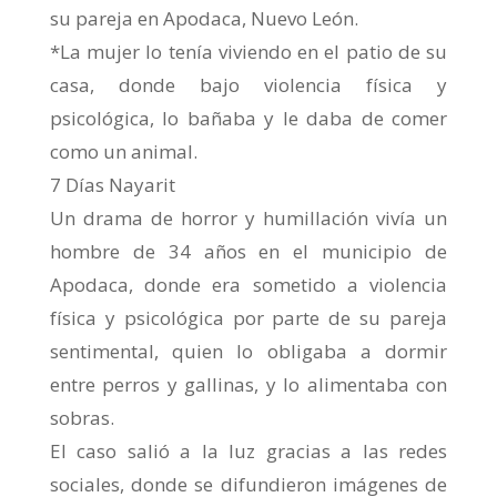
su pareja en Apodaca, Nuevo León.
*La mujer lo tenía viviendo en el patio de su
casa, donde bajo violencia física y
psicológica, lo bañaba y le daba de comer
como un animal.
7 Días Nayarit
Un drama de horror y humillación vivía un
hombre de 34 años en el municipio de
Apodaca, donde era sometido a violencia
física y psicológica por parte de su pareja
sentimental, quien lo obligaba a dormir
entre perros y gallinas, y lo alimentaba con
sobras.
El caso salió a la luz gracias a las redes
sociales, donde se difundieron imágenes de