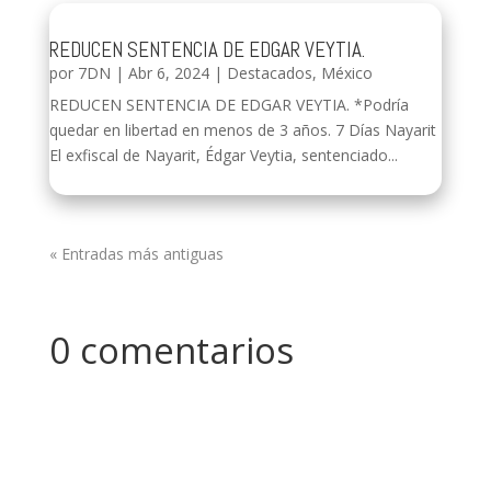
REDUCEN SENTENCIA DE EDGAR VEYTIA.
por
7DN
|
Abr 6, 2024
|
Destacados
,
México
REDUCEN SENTENCIA DE EDGAR VEYTIA. *Podría
quedar en libertad en menos de 3 años. 7 Días Nayarit
El exfiscal de Nayarit, Édgar Veytia, sentenciado...
« Entradas más antiguas
0 comentarios