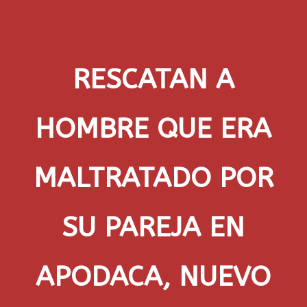
RESCATAN A
HOMBRE QUE ERA
MALTRATADO POR
SU PAREJA EN
APODACA, NUEVO