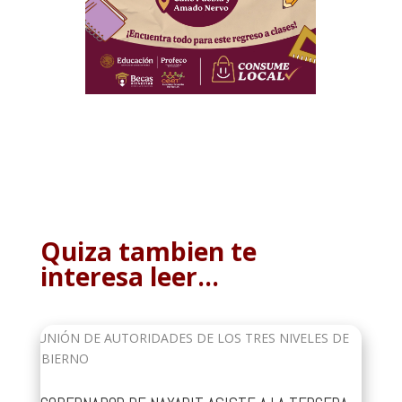
Quiza tambien te
interesa leer…