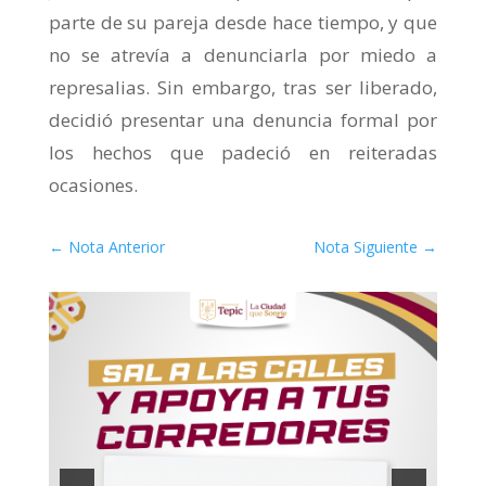
parte de su pareja desde hace tiempo, y que
no se atrevía a denunciarla por miedo a
represalias. Sin embargo, tras ser liberado,
decidió presentar una denuncia formal por
los hechos que padeció en reiteradas
ocasiones.
←
Nota Anterior
Nota Siguiente
→