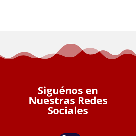
Siguénos en
Nuestras Redes
Sociales