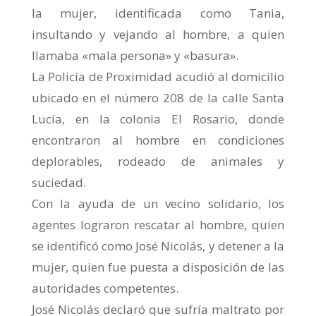
la mujer, identificada como Tania,
insultando y vejando al hombre, a quien
llamaba «mala persona» y «basura».
La Policía de Proximidad acudió al domicilio
ubicado en el número 208 de la calle Santa
Lucía, en la colonia El Rosario, donde
encontraron al hombre en condiciones
deplorables, rodeado de animales y
suciedad.
Con la ayuda de un vecino solidario, los
agentes lograron rescatar al hombre, quien
se identificó como José Nicolás, y detener a la
mujer, quien fue puesta a disposición de las
autoridades competentes.
José Nicolás declaró que sufría maltrato por