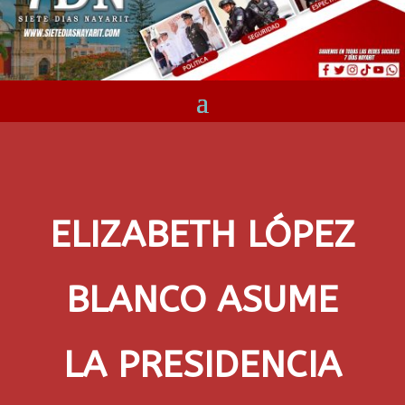
ELIZABETH LÓPEZ
BLANCO ASUME
LA PRESIDENCIA