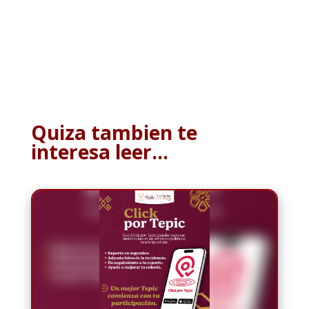
Quiza tambien te
interesa leer…