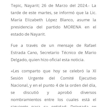
Tepic, Nayarit; 26 de Marzo del 2024.- La
tarde de este martes, se informó que la Lic.
María Elizabeth López Blanco, asume la
presidencia del partido MORENA en el
estado de Nayarit.
Fue a través de un mensaje de Rafael
Estrada Cano, Secretario Técnico de Mario
Delgado, quien hizo oficial esta noticia.
«Les comparto que hoy se celebró la XI
Sesión Urgente del Comité Ejecutivo
Nacional, y en el punto 4 de la orden del día,
se discutió y aprobó diversos
nombramientos entre los cuales está el
siguiente para su entidad: Delegada en