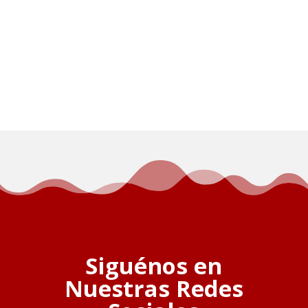
Siguénos en
Nuestras Redes