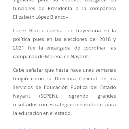
funciones de Presidenta a la compañera
Elizabeth López Blanco»
López Blanco cuenta con trayectoria en la
política pues en las elecciones del 2018 y
2021 fue la encargada de coordinar las
campañas de Morena en Nayarit.
Cabe señalar que hasta hace unas semanas
fungió como la Directora General de los
Servicios de Educación Pública del Estado
Nayarit (SEPEN), logrando grandes
resultados con estrategias innovadoras para
la educación en el estado.