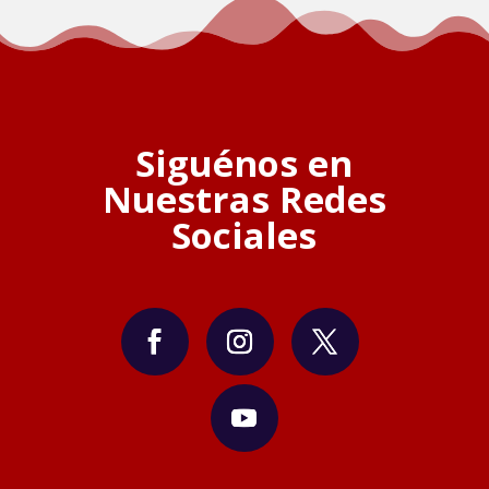
Siguénos en
Nuestras Redes
Sociales