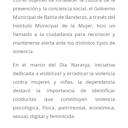
prevención y la conciencia social, el Gobierno
Municipal de Bahía de Banderas, a través del
Instituto Municipal de la Mujer, hizo un
llamado a la ciudadanía para reconocer y
mantenerse alerta ante los distintos tipos de
violencia.
En el marco del Día Naranja, iniciativa
dedicada a visibilizar y erradicar la violencia
contra mujeres y niñas, la dependencia
destacó la importancia de identificar
conductas que constituyen violencia
psicológica, física, patrimonial, económica,
sexual, digital y feminicida.