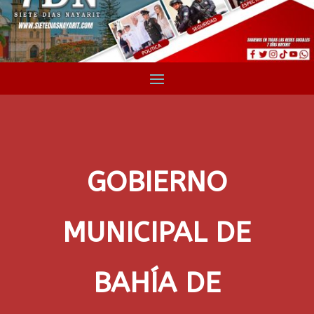
GOBIERNO
MUNICIPAL DE
BAHÍA DE