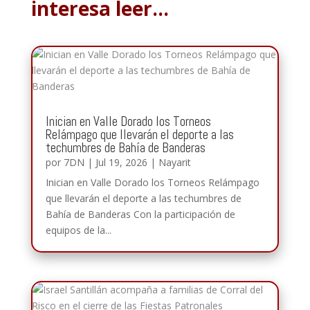
interesa leer…
Inician en Valle Dorado los Torneos
Relámpago que llevarán el deporte a las
techumbres de Bahía de Banderas
por
7DN
|
Jul 19, 2026
|
Nayarit
Inician en Valle Dorado los Torneos Relámpago
que llevarán el deporte a las techumbres de
Bahía de Banderas Con la participación de
equipos de la...