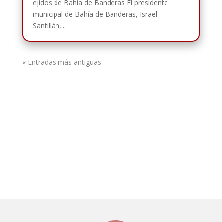
ejidos de Bahía de Banderas El presidente
municipal de Bahía de Banderas, Israel
Santillán,...
« Entradas más antiguas