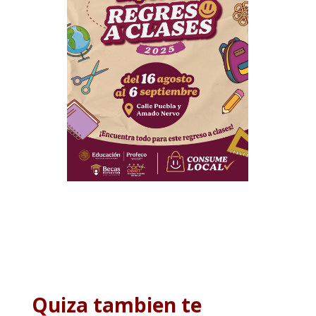
Quiza tambien te