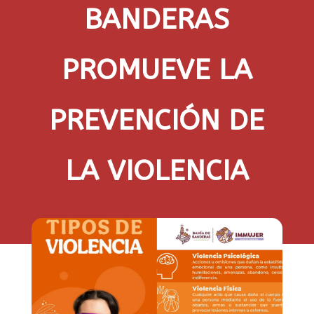
BANDERAS
PROMUEVE LA
PREVENCIÓN DE
LA VIOLENCIA