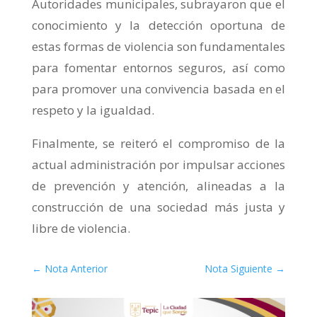
Autoridades municipales, subrayaron que el
conocimiento y la detección oportuna de
estas formas de violencia son fundamentales
para fomentar entornos seguros, así como
para promover una convivencia basada en el
respeto y la igualdad.
Finalmente, se reiteró el compromiso de la
actual administración por impulsar acciones
de prevención y atención, alineadas a la
construcción de una sociedad más justa y
libre de violencia.
←
Nota Anterior
Nota Siguiente
→