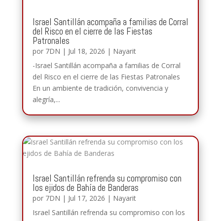
Israel Santillán acompaña a familias de Corral
del Risco en el cierre de las Fiestas
Patronales
por
7DN
|
Jul 18, 2026
|
Nayarit
-Israel Santillán acompaña a familias de Corral
del Risco en el cierre de las Fiestas Patronales
En un ambiente de tradición, convivencia y
alegría,...
Israel Santillán refrenda su compromiso con
los ejidos de Bahía de Banderas
por
7DN
|
Jul 17, 2026
|
Nayarit
Israel Santillán refrenda su compromiso con los