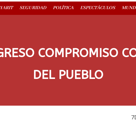
YARIT
SEGURIDAD
POLÍTICA
ESPECTÁCULOS
MUND
RESO COMPROMISO CO
DEL PUEBLO
7