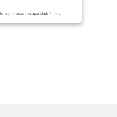
foro-personas-discapacidad/ * Las...