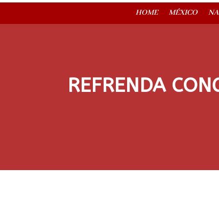
HOME
MÉXICO
NA
REFRENDA CONG