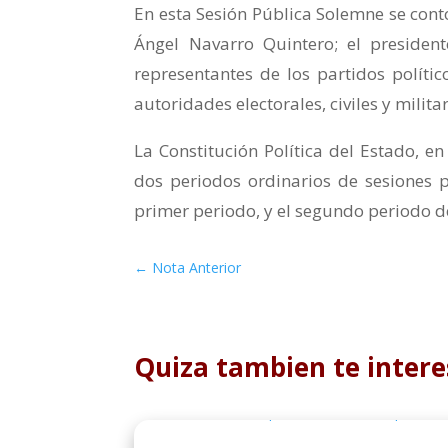
En esta Sesión Pública Solemne se cont
Ángel Navarro Quintero; el president
representantes de los partidos polític
autoridades electorales, civiles y milita
La Constitución Política del Estado, en
dos periodos ordinarios de sesiones 
primer periodo, y el segundo periodo d
←
Nota Anterior
Quiza tambien te intere