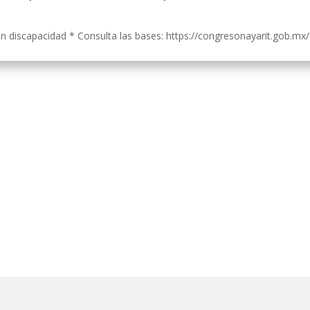
 discapacidad * Consulta las bases: https://congresonayarit.gob.mx/