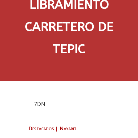
LIBRAMIENTO
CARRETERO DE
TEPIC
7DN
Destacados
|
Nayarit