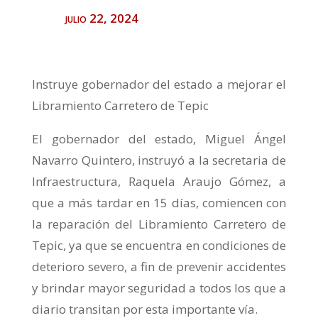
julio 22, 2024
Instruye gobernador del estado a mejorar el
Libramiento Carretero de Tepic
El gobernador del estado, Miguel Ángel
Navarro Quintero, instruyó a la secretaria de
Infraestructura, Raquela Araujo Gómez, a
que a más tardar en 15 días, comiencen con
la reparación del Libramiento Carretero de
Tepic, ya que se encuentra en condiciones de
deterioro severo, a fin de prevenir accidentes
y brindar mayor seguridad a todos los que a
diario transitan por esta importante vía.