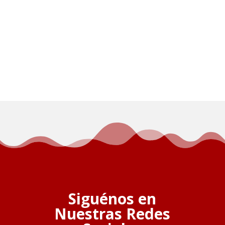
Siguénos en
Nuestras Redes