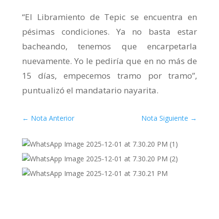
“El Libramiento de Tepic se encuentra en
pésimas condiciones. Ya no basta estar
bacheando, tenemos que encarpetarla
nuevamente. Yo le pediría que en no más de
15 días, empecemos tramo por tramo”,
puntualizó el mandatario nayarita.
←
Nota Anterior
Nota Siguiente
→