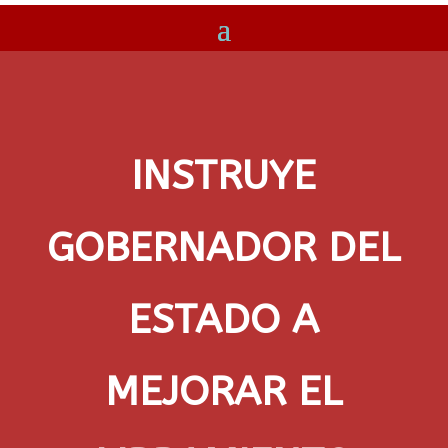
INSTRUYE
GOBERNADOR DEL
ESTADO A
MEJORAR EL