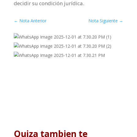
decidir su condición jurídica.
←
Nota Anterior
Nota Siguiente
→
Quiza tambien te