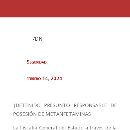
7DN
Seguridad
febrero 14, 2024
|DETENIDO PRESUNTO RESPONSABLE DE
POSESIÓN DE METANFETAMINAS
La Fiscalía General del Estado a través de la