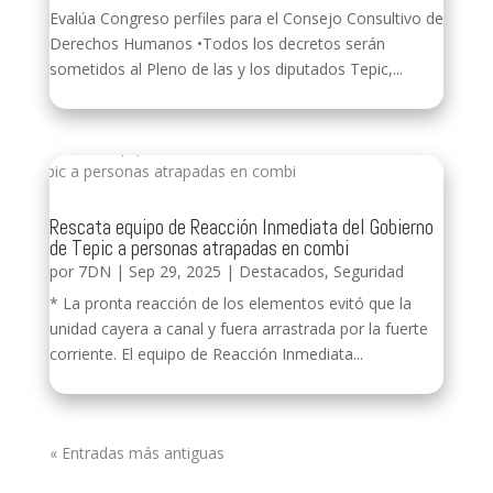
Evalúa Congreso perfiles para el Consejo Consultivo de
Derechos Humanos •Todos los decretos serán
sometidos al Pleno de las y los diputados Tepic,...
Rescata equipo de Reacción Inmediata del Gobierno
de Tepic a personas atrapadas en combi
por
7DN
|
Sep 29, 2025
|
Destacados
,
Seguridad
* La pronta reacción de los elementos evitó que la
unidad cayera a canal y fuera arrastrada por la fuerte
corriente. El equipo de Reacción Inmediata...
« Entradas más antiguas