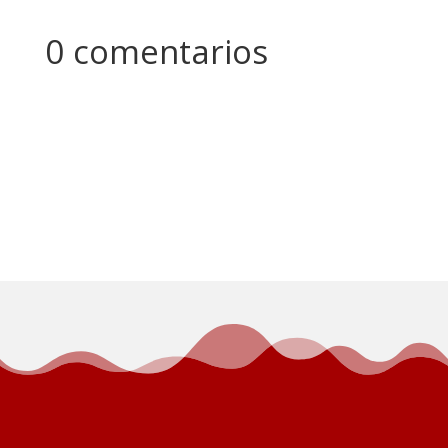
0 comentarios