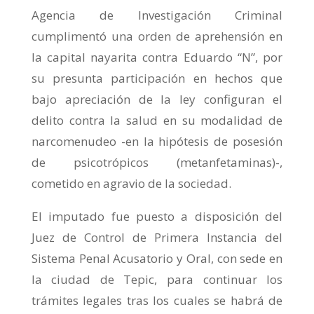
Agencia de Investigación Criminal
cumplimentó una orden de aprehensión en
la capital nayarita contra Eduardo “N”, por
su presunta participación en hechos que
bajo apreciación de la ley configuran el
delito contra la salud en su modalidad de
narcomenudeo -en la hipótesis de posesión
de psicotrópicos (metanfetaminas)-,
cometido en agravio de la sociedad.
El imputado fue puesto a disposición del
Juez de Control de Primera Instancia del
Sistema Penal Acusatorio y Oral, con sede en
la ciudad de Tepic, para continuar los
trámites legales tras los cuales se habrá de