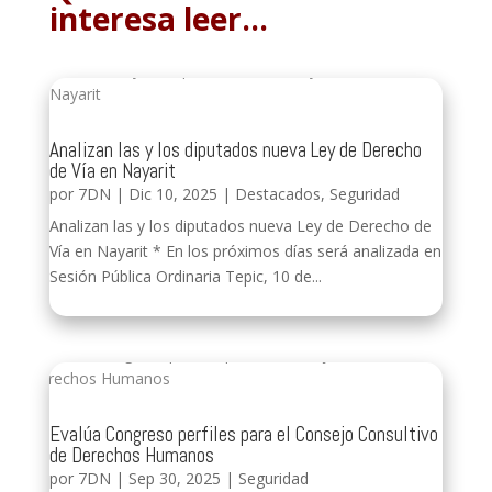
interesa leer…
Analizan las y los diputados nueva Ley de Derecho
de Vía en Nayarit
por
7DN
|
Dic 10, 2025
|
Destacados
,
Seguridad
Analizan las y los diputados nueva Ley de Derecho de
Vía en Nayarit * En los próximos días será analizada en
Sesión Pública Ordinaria Tepic, 10 de...
Evalúa Congreso perfiles para el Consejo Consultivo
de Derechos Humanos
por
7DN
|
Sep 30, 2025
|
Seguridad