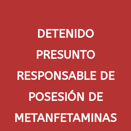
DETENIDO
PRESUNTO
RESPONSABLE DE
POSESIÓN DE
METANFETAMINAS