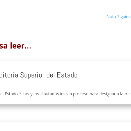
Nota Siguien
sa leer…
ditoría Superior del Estado
el Estado * Las y los diputados inician proceso para designar a la o e