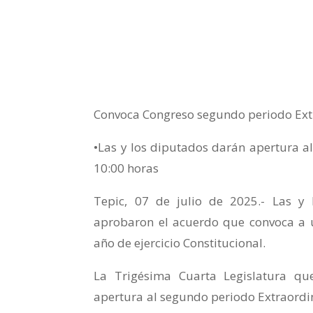
Convoca Congreso segundo periodo Ext
•Las y los diputados darán apertura al
10:00 horas
Tepic, 07 de julio de 2025.- Las y 
aprobaron el acuerdo que convoca a u
año de ejercicio Constitucional.
La Trigésima Cuarta Legislatura qu
apertura al segundo periodo Extraordina