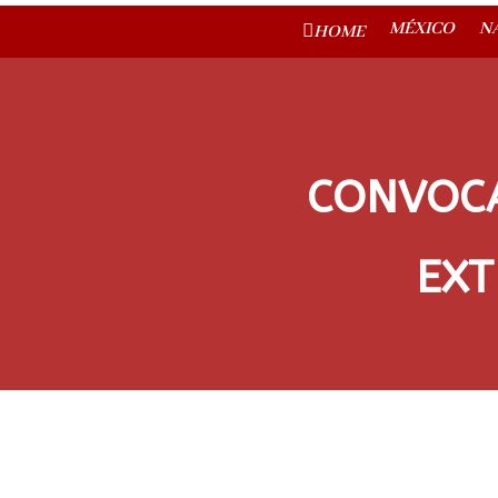
MÉXICO
N
HOME
CONVOC
EXT