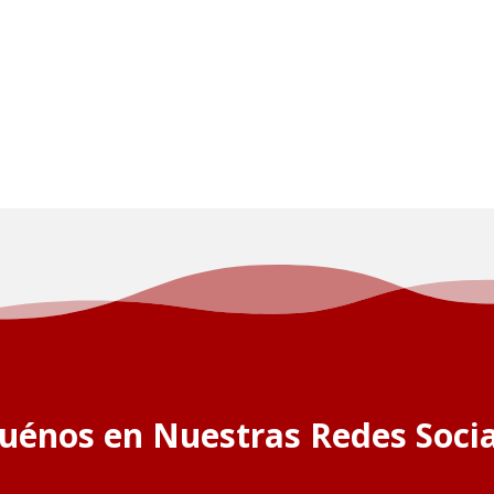
guénos en Nuestras Redes Socia