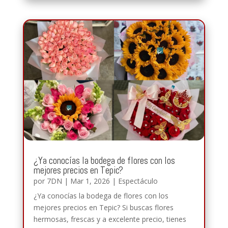
¿Ya conocías la bodega de flores con los
mejores precios en Tepic?
por
7DN
|
Mar 1, 2026
|
Espectáculo
¿Ya conocías la bodega de flores con los
mejores precios en Tepic? Si buscas flores
hermosas, frescas y a excelente precio, tienes