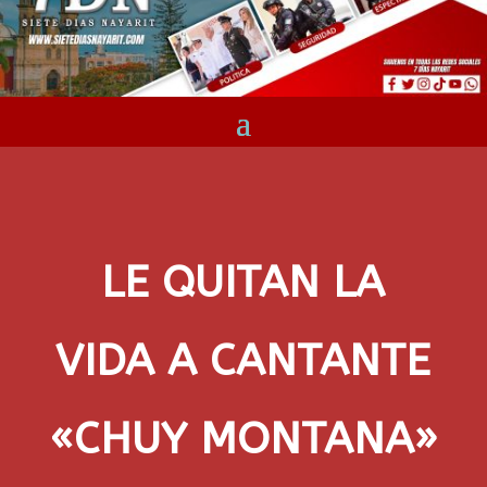
LE QUITAN LA
VIDA A CANTANTE
«CHUY MONTANA»