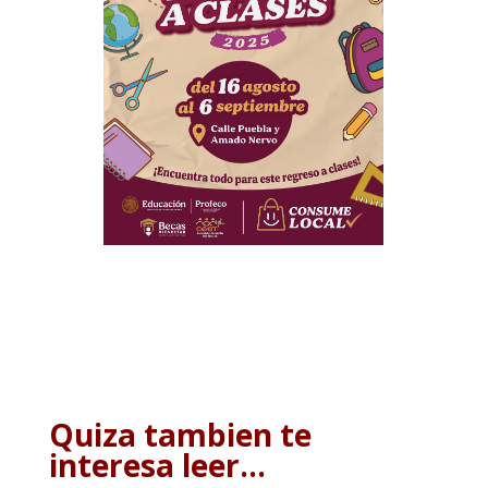
Quiza tambien te
interesa leer…