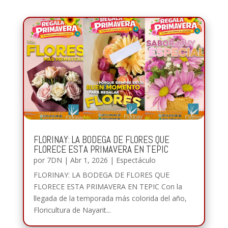
FLORINAY: LA BODEGA DE FLORES QUE
FLORECE ESTA PRIMAVERA EN TEPIC
por
7DN
|
Abr 1, 2026
|
Espectáculo
FLORINAY: LA BODEGA DE FLORES QUE
FLORECE ESTA PRIMAVERA EN TEPIC Con la
llegada de la temporada más colorida del año,
Floricultura de Nayarit...