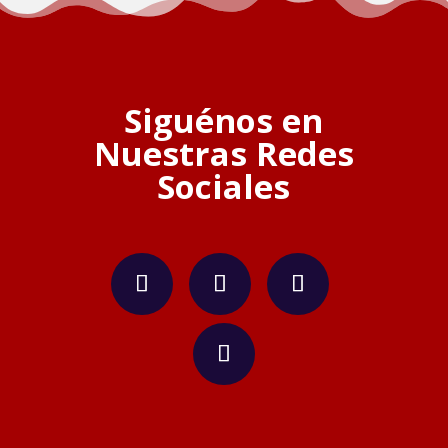
Siguénos en
Nuestras Redes
Sociales