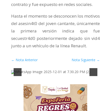
contrato y fue expuesto en redes sociales.
Hasta el momento se desconocen los motivos
del asesin4t0 del joven cantante, únicamente
la primera versión indica que fue
secuestr4d0 posteriormente dejado sin vid4
junto a un vehículo de la línea Renault.
←
Nota Anterior
Nota Siguiente
→