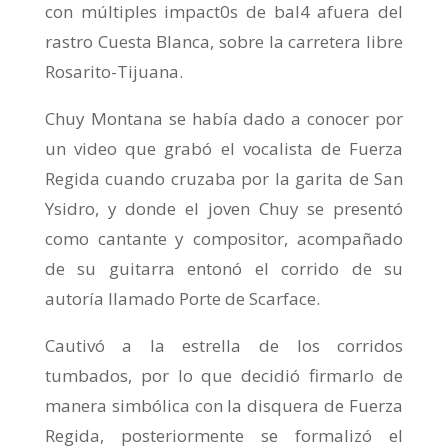
con múltiples impact0s de bal4 afuera del
rastro Cuesta Blanca, sobre la carretera libre
Rosarito-Tijuana.
Chuy Montana se había dado a conocer por
un video que grabó el vocalista de Fuerza
Regida cuando cruzaba por la garita de San
Ysidro, y donde el joven Chuy se presentó
como cantante y compositor, acompañado
de su guitarra entonó el corrido de su
autoría llamado Porte de Scarface.
Cautivó a la estrella de los corridos
tumbados, por lo que decidió firmarlo de
manera simbólica con la disquera de Fuerza
Regida, posteriormente se formalizó el