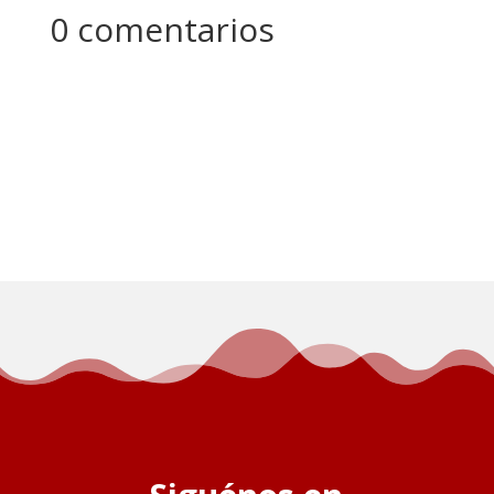
0 comentarios