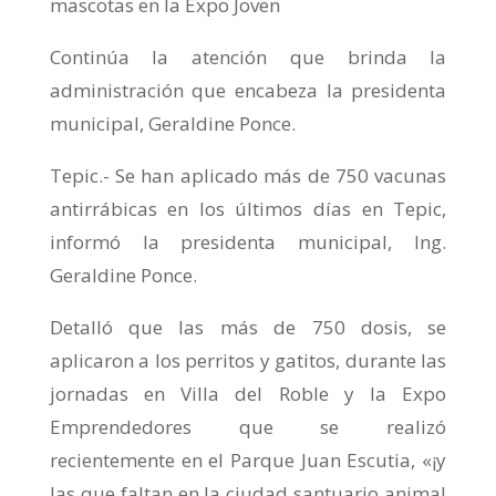
mascotas en la Expo Joven
Continúa la atención que brinda la
administración que encabeza la presidenta
municipal, Geraldine Ponce.
Tepic.- Se han aplicado más de 750 vacunas
antirrábicas en los últimos días en Tepic,
informó la presidenta municipal, Ing.
Geraldine Ponce.
Detalló que las más de 750 dosis, se
aplicaron a los perritos y gatitos, durante las
jornadas en Villa del Roble y la Expo
Emprendedores que se realizó
recientemente en el Parque Juan Escutia, «¡y
las que faltan en la ciudad santuario animal