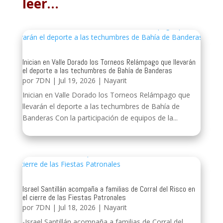
leer…
Inician en Valle Dorado los Torneos Relámpago que llevarán
el deporte a las techumbres de Bahía de Banderas
por
7DN
|
Jul 19, 2026
|
Nayarit
Inician en Valle Dorado los Torneos Relámpago que
llevarán el deporte a las techumbres de Bahía de
Banderas Con la participación de equipos de la...
Israel Santillán acompaña a familias de Corral del Risco en
el cierre de las Fiestas Patronales
por
7DN
|
Jul 18, 2026
|
Nayarit
-Israel Santillán acompaña a familias de Corral del