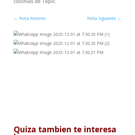
colonias de Tepic.
←
Nota Anterior
Nota Siguiente
→
Quiza tambien te interesa