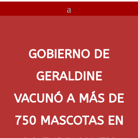
GOBIERNO DE
GERALDINE
VACUNÓ A MÁS DE
750 MASCOTAS EN