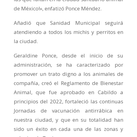
de México!», enfatizó Ponce Méndez.
Añadió que Sanidad Municipal seguirá
atendiendo a todos los michis y perritos en
la ciudad.
Geraldine Ponce, desde el inicio de su
administración, se ha caracterizado por
promover un trato digno a los animales de
compañía, creó el Reglamento de Bienestar
Animal, que fue aprobado en Cabildo a
principios del 2022, fortaleció las continuas
Jornadas de vacunación antirrábica en
nuestra ciudad, y que en su totalidad han
sido un éxito en cada una de las zonas y