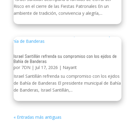
Risco en el cierre de las Fiestas Patronales En un
ambiente de tradición, convivencia y alegría,...
Israel Santillán refrenda su compromiso con los ejidos de
Bahía de Banderas
por
7DN
|
Jul 17, 2026
|
Nayarit
Israel Santillán refrenda su compromiso con los ejidos
de Bahía de Banderas El presidente municipal de Bahía
de Banderas, Israel Santillán,...
« Entradas más antiguas