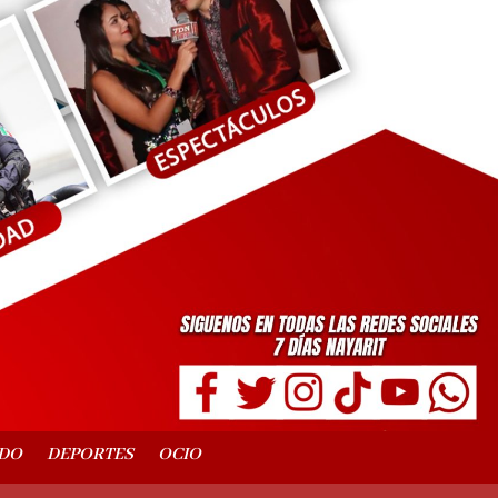
DO
DEPORTES
OCIO