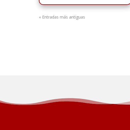
« Entradas más antiguas