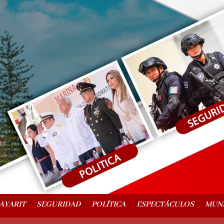
AYARIT
SEGURIDAD
POLÍTICA
ESPECTÁCULOS
MUN