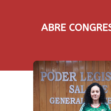
ABRE CONGRE