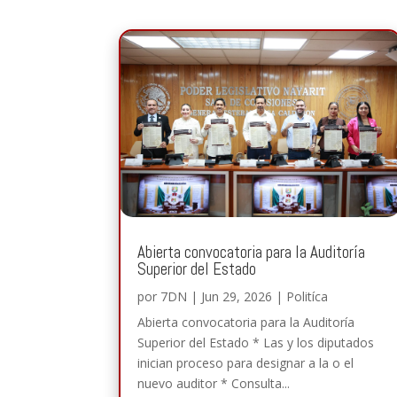
Abierta convocatoria para la Auditoría
Superior del Estado
por
7DN
|
Jun 29, 2026
|
Politíca
Abierta convocatoria para la Auditoría
Superior del Estado * Las y los diputados
inician proceso para designar a la o el
nuevo auditor * Consulta...