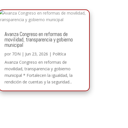
Avanza Congreso en reformas de
movilidad, transparencia y gobierno
municipal
por
7DN
|
Jun 23, 2026
|
Politíca
Avanza Congreso en reformas de
movilidad, transparencia y gobierno
municipal * Fortalecen la igualdad, la
rendición de cuentas y la seguridad...