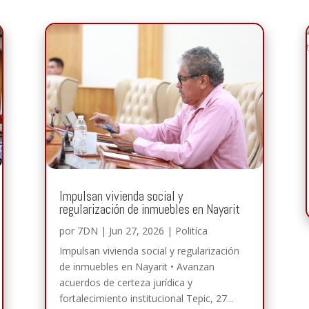
Impulsan vivienda social y
regularización de inmuebles en Nayarit
por
7DN
|
Jun 27, 2026
|
Politíca
Impulsan vivienda social y regularización
de inmuebles en Nayarit • Avanzan
acuerdos de certeza jurídica y
fortalecimiento institucional Tepic, 27...