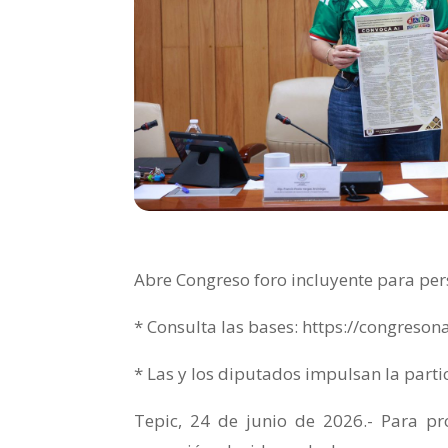
Abre Congreso foro incluyente para pe
* Consulta las bases: https://congreso
* Las y los diputados impulsan la parti
Tepic, 24 de junio de 2026.- Para pro