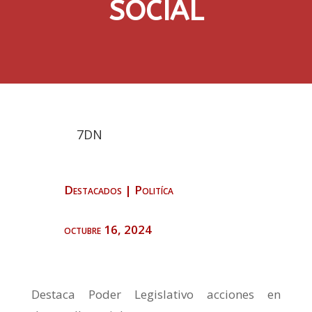
SOCIAL
7DN
Destacados
|
Politíca
octubre 16, 2024
Destaca Poder Legislativo acciones en