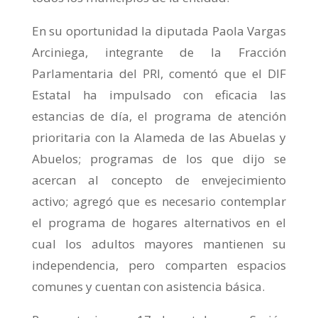
En su oportunidad la diputada Paola Vargas
Arciniega, integrante de la Fracción
Parlamentaria del PRI, comentó que el DIF
Estatal ha impulsado con eficacia las
estancias de día, el programa de atención
prioritaria con la Alameda de las Abuelas y
Abuelos; programas de los que dijo se
acercan al concepto de envejecimiento
activo; agregó que es necesario contemplar
el programa de hogares alternativos en el
cual los adultos mayores mantienen su
independencia, pero comparten espacios
comunes y cuentan con asistencia básica.