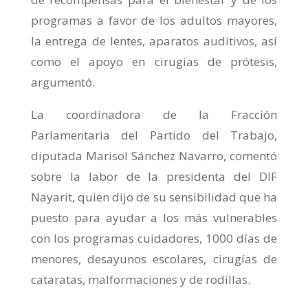
programas a favor de los adultos mayores,
la entrega de lentes, aparatos auditivos, así
como el apoyo en cirugías de prótesis,
argumentó.
La coordinadora de la Fracción
Parlamentaria del Partido del Trabajo,
diputada Marisol Sánchez Navarro, comentó
sobre la labor de la presidenta del DIF
Nayarit, quien dijo de su sensibilidad que ha
puesto para ayudar a los más vulnerables
con los programas cuidadores, 1000 días de
menores, desayunos escolares, cirugías de
cataratas, malformaciones y de rodillas.