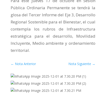
Para este jueves 17 de octubre en Sesión
Pública Ordinaria Permanente se tendrá la
glosa del Tercer Informe del Eje 3, Desarrollo
Regional Sostenible para el Bienestar, el cual
contempla los rubros de Infraestructura
estratégica para el desarrollo, Movilidad
Incluyente, Medio ambiente y ordenamiento
territorial.
←
Nota Anterior
Nota Siguiente
→