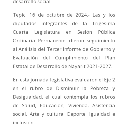
desarrollo social
Tepic, 16 de octubre de 2024.- Las y los
diputados integrantes de la Trigésima
Cuarta Legislatura en Sesión Pública
Ordinaria Permanente, dieron seguimiento
al Análisis del Tercer Informe de Gobierno y
Evaluación del Cumplimiento del Plan
Estatal de Desarrollo de Nayarit 2021-2027.
En esta jornada legislativa evaluaron el Eje 2
en el rubro de Disminuir la Pobreza y
Desigualdad, el cual contempla los rubros
de Salud, Educación, Vivienda, Asistencia
social, Arte y cultura, Deporte, Igualdad e
inclusión.