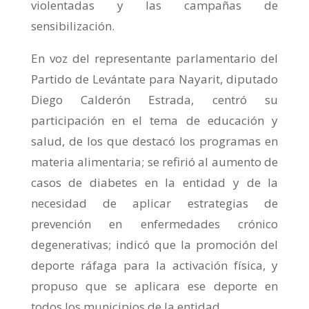
violentadas y las campañas de
sensibilización.
En voz del representante parlamentario del
Partido de Levántate para Nayarit, diputado
Diego Calderón Estrada, centró su
participación en el tema de educación y
salud, de los que destacó los programas en
materia alimentaria; se refirió al aumento de
casos de diabetes en la entidad y de la
necesidad de aplicar estrategias de
prevención en enfermedades crónico
degenerativas; indicó que la promoción del
deporte ráfaga para la activación física, y
propuso que se aplicara ese deporte en
todos los municipios de la entidad.