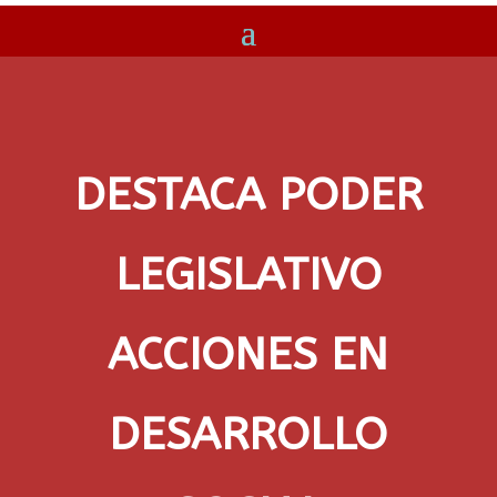
DESTACA PODER
LEGISLATIVO
ACCIONES EN
DESARROLLO