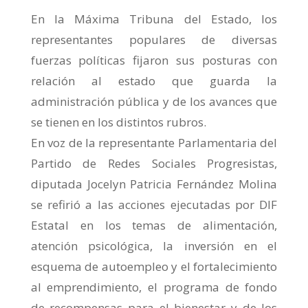
En la Máxima Tribuna del Estado, los
representantes populares de diversas
fuerzas políticas fijaron sus posturas con
relación al estado que guarda la
administración pública y de los avances que
se tienen en los distintos rubros.
En voz de la representante Parlamentaria del
Partido de Redes Sociales Progresistas,
diputada Jocelyn Patricia Fernández Molina
se refirió a las acciones ejecutadas por DIF
Estatal en los temas de alimentación,
atención psicológica, la inversión en el
esquema de autoempleo y el fortalecimiento
al emprendimiento, el programa de fondo
de recompensas para el bienestar y de los