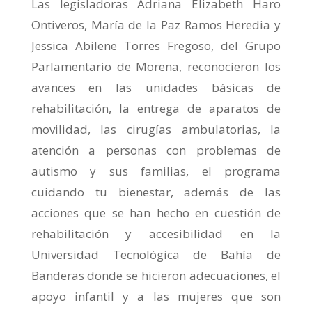
Las legisladoras Adriana Elizabeth Haro
Ontiveros, María de la Paz Ramos Heredia y
Jessica Abilene Torres Fregoso, del Grupo
Parlamentario de Morena, reconocieron los
avances en las unidades básicas de
rehabilitación, la entrega de aparatos de
movilidad, las cirugías ambulatorias, la
atención a personas con problemas de
autismo y sus familias, el programa
cuidando tu bienestar, además de las
acciones que se han hecho en cuestión de
rehabilitación y accesibilidad en la
Universidad Tecnológica de Bahía de
Banderas donde se hicieron adecuaciones, el
apoyo infantil y a las mujeres que son