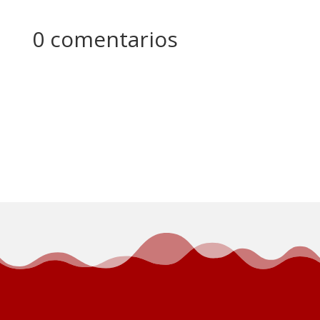
0 comentarios