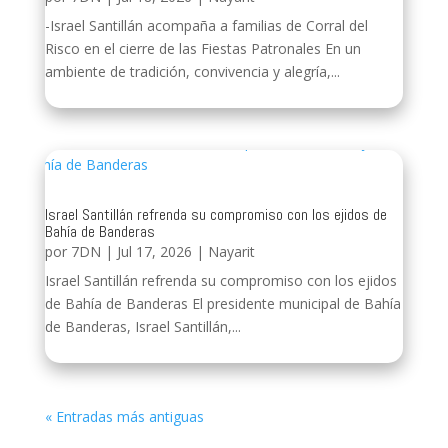
-Israel Santillán acompaña a familias de Corral del
Risco en el cierre de las Fiestas Patronales En un
ambiente de tradición, convivencia y alegría,...
Israel Santillán refrenda su compromiso con los ejidos de
Bahía de Banderas
por
7DN
|
Jul 17, 2026
|
Nayarit
Israel Santillán refrenda su compromiso con los ejidos
de Bahía de Banderas El presidente municipal de Bahía
de Banderas, Israel Santillán,...
« Entradas más antiguas