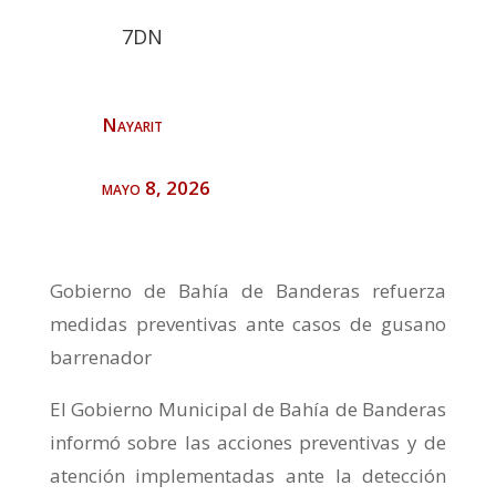
7DN
Nayarit
mayo 8, 2026
Gobierno de Bahía de Banderas refuerza
medidas preventivas ante casos de gusano
barrenador
El Gobierno Municipal de Bahía de Banderas
informó sobre las acciones preventivas y de
atención implementadas ante la detección