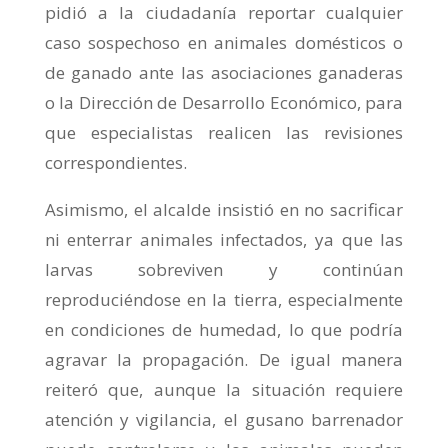
pidió a la ciudadanía reportar cualquier
caso sospechoso en animales domésticos o
de ganado ante las asociaciones ganaderas
o la Dirección de Desarrollo Económico, para
que especialistas realicen las revisiones
correspondientes.
Asimismo, el alcalde insistió en no sacrificar
ni enterrar animales infectados, ya que las
larvas sobreviven y continúan
reproduciéndose en la tierra, especialmente
en condiciones de humedad, lo que podría
agravar la propagación. De igual manera
reiteró que, aunque la situación requiere
atención y vigilancia, el gusano barrenador