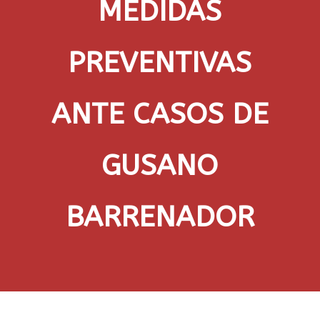
MEDIDAS
PREVENTIVAS
ANTE CASOS DE
GUSANO
BARRENADOR