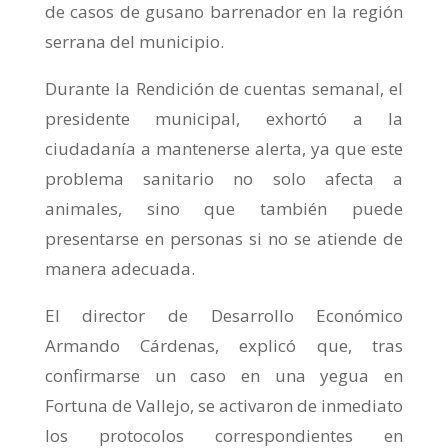
de casos de gusano barrenador en la región
serrana del municipio.
Durante la Rendición de cuentas semanal, el
presidente municipal, exhortó a la
ciudadanía a mantenerse alerta, ya que este
problema sanitario no solo afecta a
animales, sino que también puede
presentarse en personas si no se atiende de
manera adecuada.
El director de Desarrollo Económico
Armando Cárdenas, explicó que, tras
confirmarse un caso en una yegua en
Fortuna de Vallejo, se activaron de inmediato
los protocolos correspondientes en