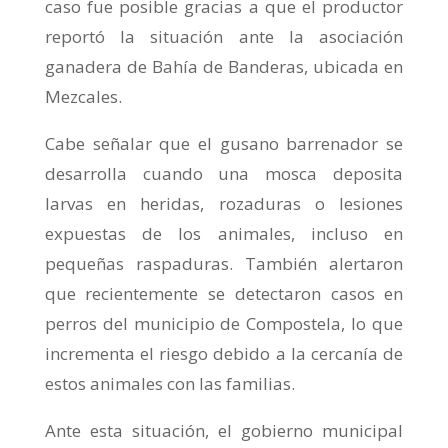
caso fue posible gracias a que el productor
reportó la situación ante la asociación
ganadera de Bahía de Banderas, ubicada en
Mezcales.
Cabe señalar que el gusano barrenador se
desarrolla cuando una mosca deposita
larvas en heridas, rozaduras o lesiones
expuestas de los animales, incluso en
pequeñas raspaduras. También alertaron
que recientemente se detectaron casos en
perros del municipio de Compostela, lo que
incrementa el riesgo debido a la cercanía de
estos animales con las familias.
Ante esta situación, el gobierno municipal