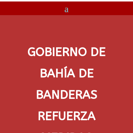
GOBIERNO DE
BAHÍA DE
BANDERAS
REFUERZA