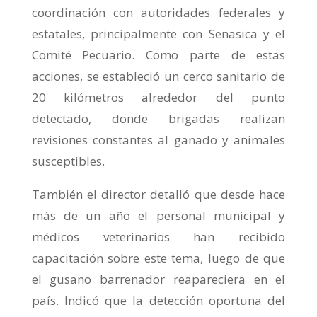
coordinación con autoridades federales y
estatales, principalmente con Senasica y el
Comité Pecuario. Como parte de estas
acciones, se estableció un cerco sanitario de
20 kilómetros alrededor del punto
detectado, donde brigadas realizan
revisiones constantes al ganado y animales
susceptibles.
También el director detalló que desde hace
más de un año el personal municipal y
médicos veterinarios han recibido
capacitación sobre este tema, luego de que
el gusano barrenador reapareciera en el
país. Indicó que la detección oportuna del