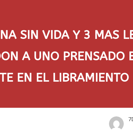
NA SIN VIDA Y 3 MAS L
ON A UNO PRENSADO 
TE EN EL LIBRAMIENTO 
7