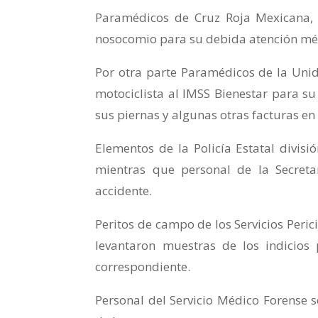
Paramédicos de Cruz Roja Mexicana, 
nosocomio para su debida atención mé
Por otra parte Paramédicos de la Unida
motociclista al IMSS Bienestar para s
sus piernas y algunas otras facturas en
Elementos de la Policía Estatal divis
mientras que personal de la Secreta
accidente.
Peritos de campo de los Servicios Peric
levantaron muestras de los indicios
correspondiente.
Personal del Servicio Médico Forense s