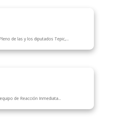
no de las y los diputados Tepic,...
 equipo de Reacción Inmediata...