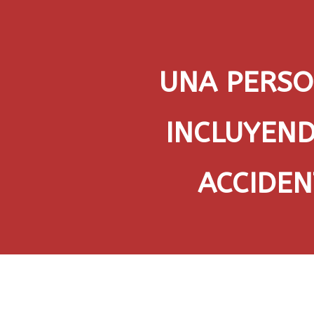
UNA PERSO
INCLUYEND
ACCIDEN