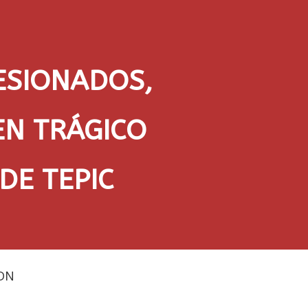
ESIONADOS,
EN TRÁGICO
DE TEPIC
DN