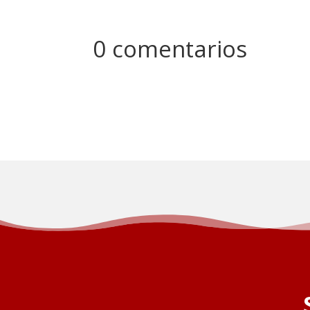
0 comentarios