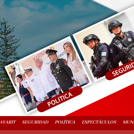
AYARIT
SEGURIDAD
POLÍTICA
ESPECTÁCULOS
MUN