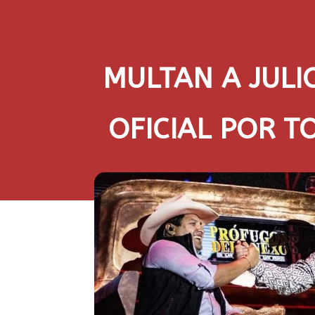
MULTAN A JULI
OFICIAL POR 