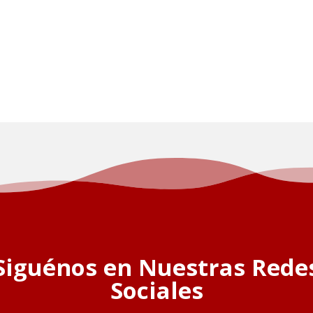
Siguénos en Nuestras Rede
Sociales