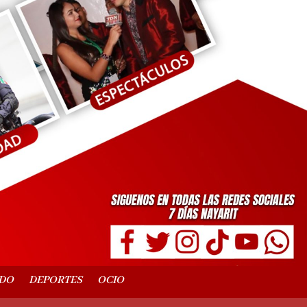
DO
DEPORTES
OCIO