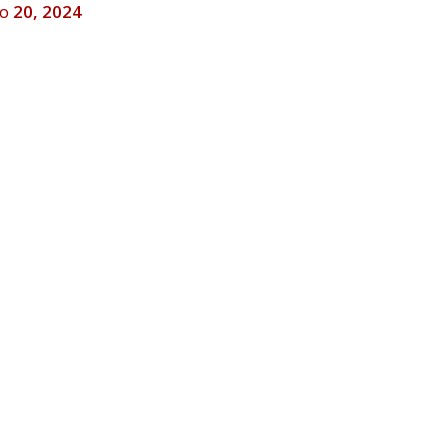
o 20, 2024