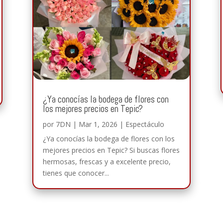
¿Ya conocías la bodega de flores con
los mejores precios en Tepic?
por
7DN
|
Mar 1, 2026
|
Espectáculo
¿Ya conocías la bodega de flores con los
mejores precios en Tepic? Si buscas flores
hermosas, frescas y a excelente precio,
tienes que conocer...