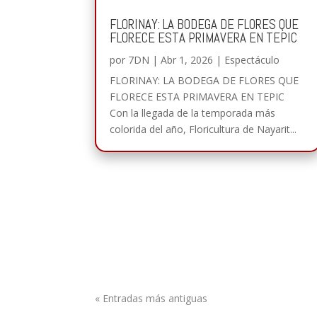
FLORINAY: LA BODEGA DE FLORES QUE
FLORECE ESTA PRIMAVERA EN TEPIC
por
7DN
|
Abr 1, 2026
|
Espectáculo
FLORINAY: LA BODEGA DE FLORES QUE
FLORECE ESTA PRIMAVERA EN TEPIC
Con la llegada de la temporada más
colorida del año, Floricultura de Nayarit...
« Entradas más antiguas