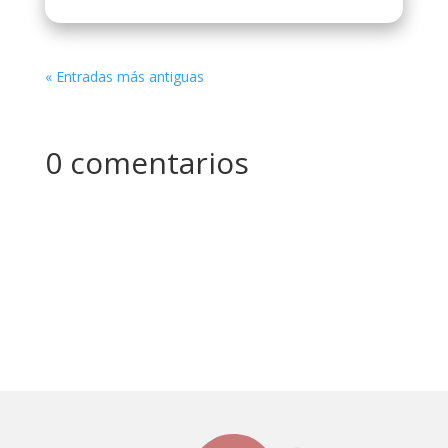
« Entradas más antiguas
0 comentarios