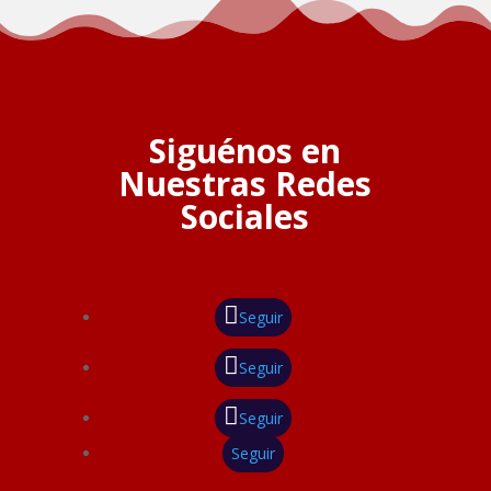
Siguénos en
Nuestras Redes
Sociales
Seguir
Seguir
Seguir
Seguir