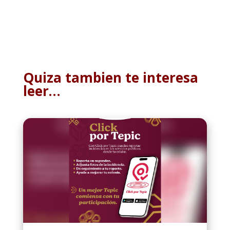
Quiza tambien te interesa
leer…