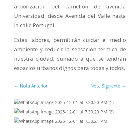
arborización del camellón de avenida
Universidad, desde Avenida del Valle hasta
la calle Portugal.
Estas labores, permitirán cuidar el medio
ambiente y reducir la sensación térmica de
nuestra ciudad, sumado a que se tendrán
espacios urbanos dignos para todas y todos.
←
Nota Anterior
Nota Siguiente
→