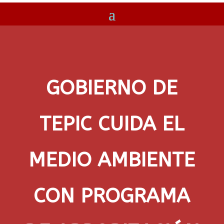
GOBIERNO DE
TEPIC CUIDA EL
MEDIO AMBIENTE
CON PROGRAMA