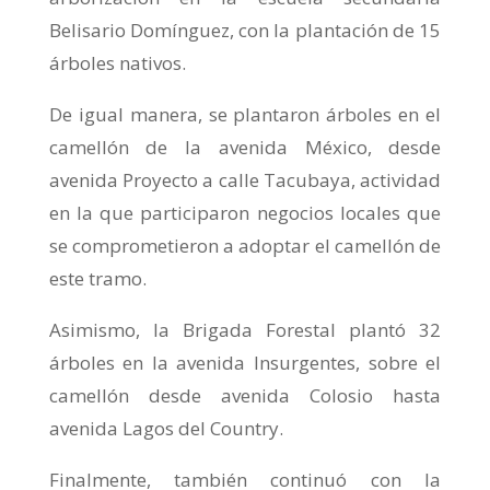
Belisario Domínguez, con la plantación de 15
árboles nativos.
De igual manera, se plantaron árboles en el
camellón de la avenida México, desde
avenida Proyecto a calle Tacubaya, actividad
en la que participaron negocios locales que
se comprometieron a adoptar el camellón de
este tramo.
Asimismo, la Brigada Forestal plantó 32
árboles en la avenida Insurgentes, sobre el
camellón desde avenida Colosio hasta
avenida Lagos del Country.
Finalmente, también continuó con la