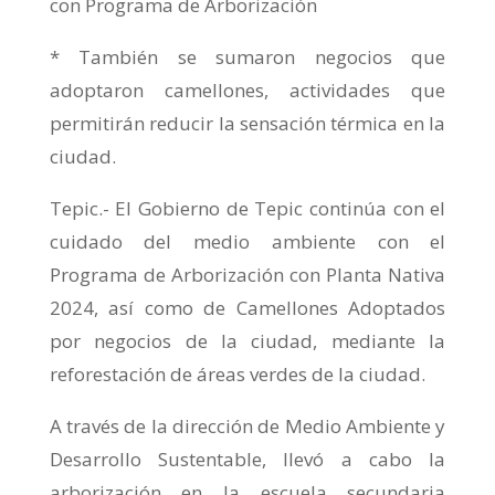
con Programa de Arborización
* También se sumaron negocios que
adoptaron camellones, actividades que
permitirán reducir la sensación térmica en la
ciudad.
Tepic.- El Gobierno de Tepic continúa con el
cuidado del medio ambiente con el
Programa de Arborización con Planta Nativa
2024, así como de Camellones Adoptados
por negocios de la ciudad, mediante la
reforestación de áreas verdes de la ciudad.
A través de la dirección de Medio Ambiente y
Desarrollo Sustentable, llevó a cabo la
arborización en la escuela secundaria