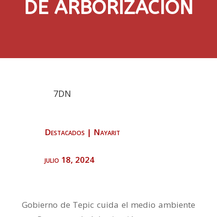
DE ARBORIZACIÓN
7DN
Destacados
|
Nayarit
julio 18, 2024
Gobierno de Tepic cuida el medio ambiente